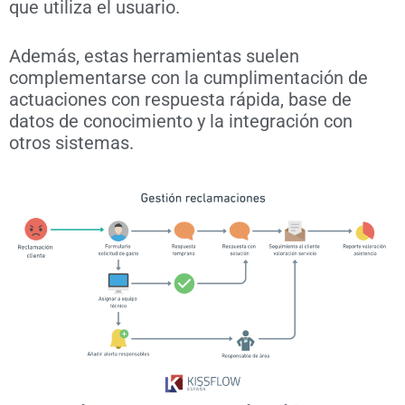
que utiliza el usuario.
Además, estas herramientas suelen
complementarse con la cumplimentación de
actuaciones con respuesta rápida, base de
datos de conocimiento y la integración con
otros sistemas.