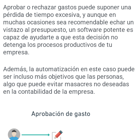
Aprobar o rechazar gastos puede suponer una
pérdida de tiempo excesiva, y aunque en
muchas ocasiones sea recomendable echar un
vistazo al presupuesto, un software potente es
capaz de ayudarte a que esta decisión no
detenga los procesos productivos de tu
empresa.
Además, la automatización en este caso puede
ser incluso más objetivos que las personas,
algo que puede evitar masacres no deseadas
en la contabilidad de la empresa.