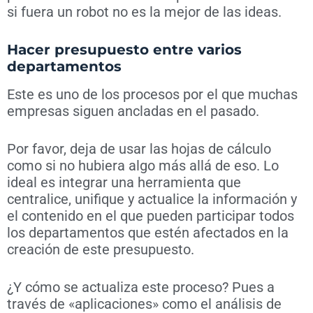
si fuera un robot no es la mejor de las ideas.
Hacer presupuesto entre varios
departamentos
Este es uno de los procesos por el que muchas
empresas siguen ancladas en el pasado.
Por favor, deja de usar las hojas de cálculo
como si no hubiera algo más allá de eso. Lo
ideal es integrar una herramienta que
centralice, unifique y actualice la información y
el contenido en el que pueden participar todos
los departamentos que estén afectados en la
creación de este presupuesto.
¿Y cómo se actualiza este proceso? Pues a
través de «aplicaciones» como el análisis de