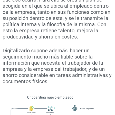
acogida en el que se ubica al empleado dentro
de la empresa, tanto en sus funciones como en
su posición dentro de esta, y se le transmite la
política interna y la filosofía de la misma. Con
esto la empresa retiene talento, mejora la
productividad y ahorra en costes.
Digitalizarlo supone además, hacer un
seguimiento mucho más fiable sobre la
información que necesita el trabajador de la
empresa y la empresa del trabajador, y de un
ahorro considerable en tareas administrativas y
documentos físicos.