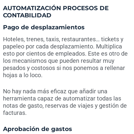
AUTOMATIZACIÓN PROCESOS DE
CONTABILIDAD
Pago de desplazamientos
Hoteles, trenes, taxis, restaurantes… tickets y
papeleo por cada desplazamiento. Multiplica
esto por cientos de empleados. Este es otro de
los mecanismos que pueden resultar muy
pesados y costosos si nos ponemos a rellenar
hojas a lo loco.
No hay nada más eficaz que añadir una
herramienta capaz de automatizar todas las
notas de gasto, reservas de viajes y gestión de
facturas.
Aprobación de gastos