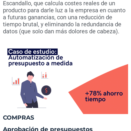
Escandallo, que calcula costes reales de un
producto para darle luz a la empresa en cuanto
a futuras ganancias, con una reducción de
tiempo brutal, y eliminando la redundancia de
datos (que solo dan más dolores de cabeza).
COMPRAS
Aprobación de presupuestos