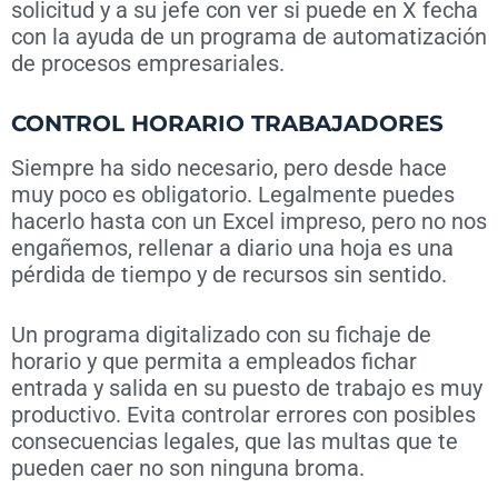
solicitud y a su jefe con ver si puede en X fecha
con la ayuda de un programa de automatización
de procesos empresariales.
CONTROL HORARIO TRABAJADORES
Siempre ha sido necesario, pero desde hace
muy poco es obligatorio. Legalmente puedes
hacerlo hasta con un Excel impreso, pero no nos
engañemos, rellenar a diario una hoja es una
pérdida de tiempo y de recursos sin sentido.
Un programa digitalizado con su fichaje de
horario y que permita a empleados fichar
entrada y salida en su puesto de trabajo es muy
productivo. Evita controlar errores con posibles
consecuencias legales, que las multas que te
pueden caer no son ninguna broma.