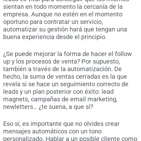
sientan en todo momento la cercanía de la
empresa. Aunque no estén en el momento
oportuno para contratar un servicio,
automatizar su gestión hará que tengan una
buena experiencia desde el principio.
¿Se puede mejorar la forma de hacer el follow
up y los procesos de venta? Por supuesto,
también a través de la automatización. De
hecho, la suma de ventas cerradas es la que
revela si se hace un seguimiento correcto de
leads y un plan posterior con éxito: lead
magnets, campañas de email marketing,
newletters… ¿te suena, a que sí?
Eso sí, es importante que no olvides crear
mensajes automáticos con un tono
personalizado. Hablar a un posible cliente como