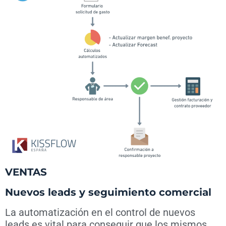
VENTAS
Nuevos leads y seguimiento comercial
La automatización en el control de nuevos
leads es vital para conseguir que los mismos