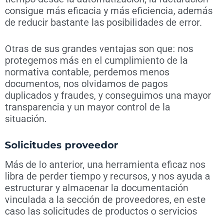
consigue más eficacia y más eficiencia, además
de reducir bastante las posibilidades de error.
Otras de sus grandes ventajas son que: nos
protegemos más en el cumplimiento de la
normativa contable, perdemos menos
documentos, nos olvidamos de pagos
duplicados y fraudes, y conseguimos una mayor
transparencia y un mayor control de la
situación.
Solicitudes proveedor
Más de lo anterior, una herramienta eficaz nos
libra de perder tiempo y recursos, y nos ayuda a
estructurar y almacenar la documentación
vinculada a la sección de proveedores, en este
caso las solicitudes de productos o servicios