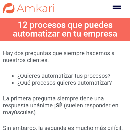
12 procesos que puedes
automatizar en tu empresa
Hay dos preguntas que siempre hacemos a
nuestros clientes.
¿Quieres automatizar tus procesos?
¿Qué procesos quieres automatizar?
La primera pregunta siempre tiene una
respuesta unánime ¡
SÍ
! (suelen responder en
mayúsculas).
Sin embargo, la segunda es mucho más difícil.