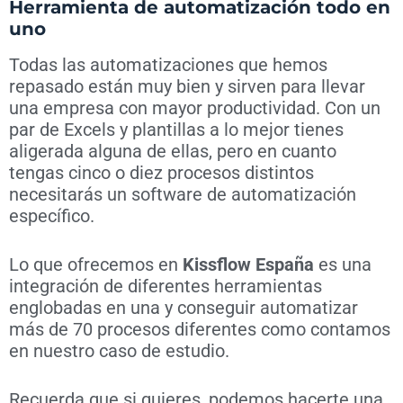
Herramienta de automatización todo en
uno
Todas las automatizaciones que hemos
repasado están muy bien y sirven para llevar
una empresa con mayor productividad. Con un
par de Excels y plantillas a lo mejor tienes
aligerada alguna de ellas, pero en cuanto
tengas cinco o diez procesos distintos
necesitarás un software de automatización
específico.
Lo que ofrecemos en
Kissflow
España
es una
integración de diferentes herramientas
englobadas en una y conseguir automatizar
más de 70 procesos diferentes como contamos
en nuestro caso de estudio.
Recuerda que si quieres, podemos hacerte una