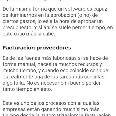
De la misma forma que un software es capaz
de iluminarnos en la aprobación (o no) de
ciertos gastos, lo es a la hora de aprobar un
presupuesto. Y si ahí se suele perder tiempo, en
este caso más si cabe.
Facturación proveedores
Es de las faenas más laboriosas si se hace de
forma manual, necesita muchos recursos y
mucho tiempo, y cuando eso coincide con que
es realmente una de las tarea más sencillas
algo falla. No es necesario ni bueno perder
tanto tiempo en esto.
Este es uno de los procesos con el que las
empresas están ganando muchísimo más
tiempo desde la automatización; la facturación