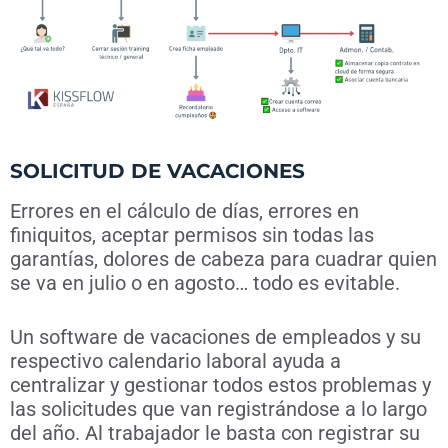
SOLICITUD DE VACACIONES
Errores en el cálculo de días, errores en
finiquitos, aceptar permisos sin todas las
garantías, dolores de cabeza para cuadrar quien
se va en julio o en agosto… todo es evitable.
Un software de vacaciones de empleados y su
respectivo calendario laboral ayuda a
centralizar y gestionar todos estos problemas y
las solicitudes que van registrándose a lo largo
del año. Al trabajador le basta con registrar su