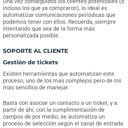
Una vez conseguidos los clientes potenciales (o
incluso los que ya compraron), lo ideal es
automatizar comunicaciones periódicas que
podemos tener con ellos. Recuerda, siempre
intentando que sea de la forma más
personalizada posible.
SOPORTE AL CLIENTE
Gestión de tickets
Existen herramientas que automatizan este
proceso, uno de los más complejos pero de los
más sencillos de manejar.
Basta con asociar un contacto a un ticket, y a
partir de ahí, con la cumplimentación de
campos de por medio, se automatiza un
proceso de selección según el canal de entrada