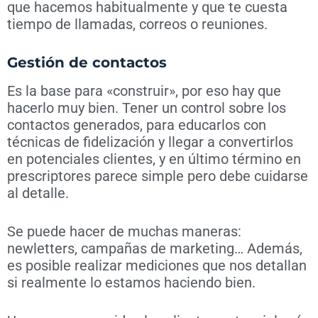
que hacemos habitualmente y que te cuesta
tiempo de llamadas, correos o reuniones.
Gestión de contactos
Es la base para «construir», por eso hay que
hacerlo muy bien. Tener un control sobre los
contactos generados, para educarlos con
técnicas de fidelización y llegar a convertirlos
en potenciales clientes, y en último término en
prescriptores parece simple pero debe cuidarse
al detalle.
Se puede hacer de muchas maneras:
newletters, campañas de marketing… Además,
es posible realizar mediciones que nos detallan
si realmente lo estamos haciendo bien.