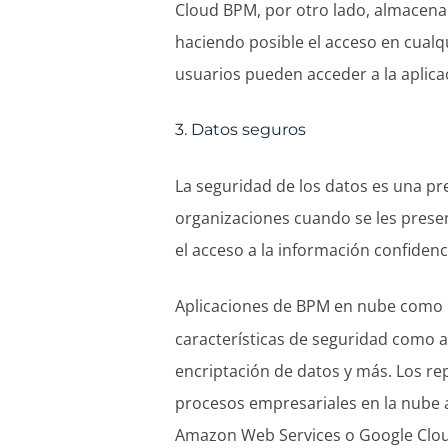
Cloud BPM, por otro lado, almacena
haciendo posible el acceso en cual
usuarios pueden acceder a la aplica
3. Datos seguros
La seguridad de los datos es una p
organizaciones cuando se les presen
el acceso a la información confidenci
Aplicaciones de BPM en nube como
características de seguridad como ac
encriptación de datos y más. Los re
procesos empresariales en la nube a
Amazon Web Services o Google Cloud 