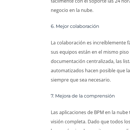
fácilmente con el soporte las 24 ho
negocio en la nube.
6. Mejor colaboración
La colaboración es increíblemente f
sus equipos están en el mismo piso d
documentación centralizada, las lista
automatizados hacen posible que la
siempre que sea necesario.
7. Mejora de la comprensión
Las aplicaciones de BPM en la nube
visión completa. Dado que todos los