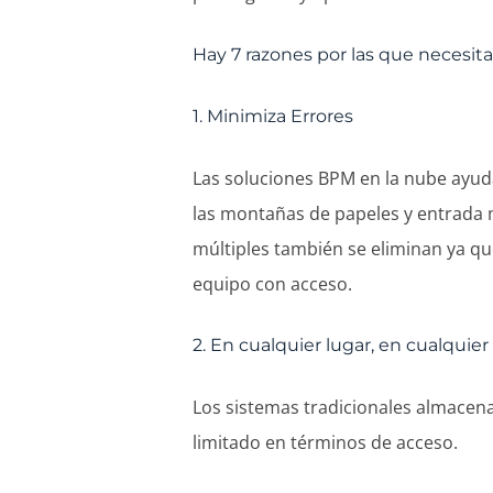
Hay 7 razones por las que necesit
1. Minimiza Errores
Las soluciones BPM en la nube ayuda
las montañas de papeles y entrada 
múltiples también se eliminan ya qu
equipo con acceso.
2. En cualquier lugar, en cualqu
Los sistemas tradicionales almacena
limitado en términos de acceso.