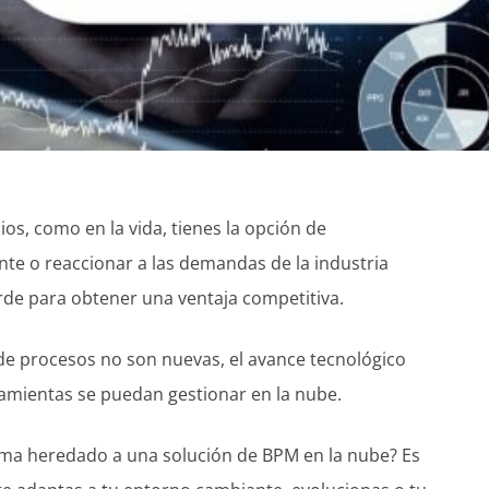
ios, como en la vida, tienes la opción de
te o reaccionar a las demandas de la industria
de para obtener una ventaja competitiva.
de procesos no son nuevas, el avance tecnológico
amientas se puedan gestionar en la nube.
ema heredado a una solución de BPM en la nube? Es