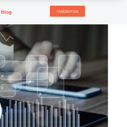
Hablemos
Blog