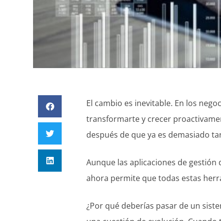
El cambio es inevitable. En los negoc
transformarte y crecer proactivamen
después de que ya es demasiado tar
Aunque las aplicaciones de gestión 
ahora permite que todas estas herr
¿Por qué deberías pasar de un sist