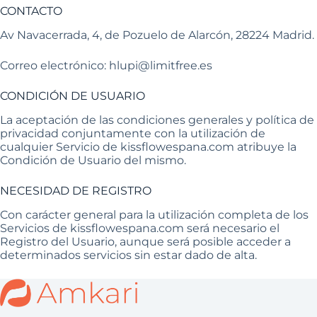
CONTACTO
Av Navacerrada, 4, de Pozuelo de Alarcón, 28224 Madrid.
Correo electrónico: hlupi@limitfree.es
CONDICIÓN DE USUARIO
La aceptación de las condiciones generales y política de
privacidad conjuntamente con la utilización de
cualquier Servicio de kissflowespana.com atribuye la
Condición de Usuario del mismo.
NECESIDAD DE REGISTRO
Con carácter general para la utilización completa de los
Servicios de kissflowespana.com será necesario el
Registro del Usuario, aunque será posible acceder a
determinados servicios sin estar dado de alta.