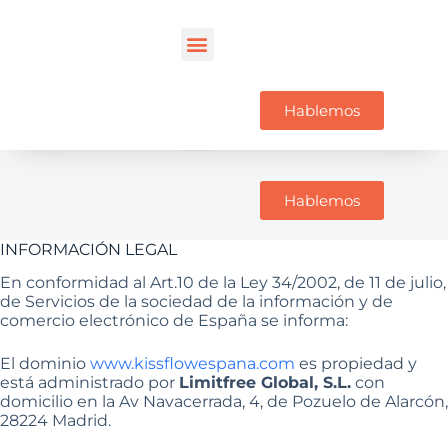
Hablemos
Hablemos
INFORMACIÓN LEGAL
En conformidad al Art.10 de la Ley 34/2002, de 11 de julio,
de Servicios de la sociedad de la información y de
comercio electrónico de España se informa:
El dominio
www.kissflowespana.com
es propiedad y
está administrado por
Limitfree Global, S.L.
con
domicilio en la Av Navacerrada, 4, de Pozuelo de Alarcón,
28224 Madrid.