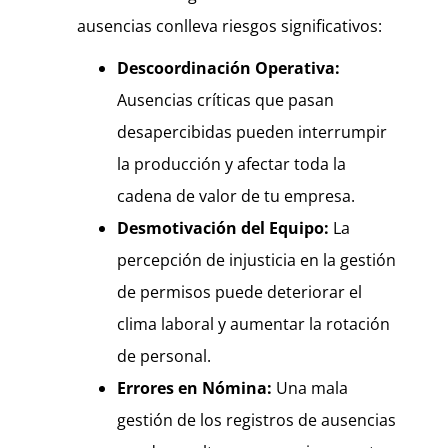
ausencias conlleva riesgos significativos:
Descoordinación Operativa:
Ausencias críticas que pasan
desapercibidas pueden interrumpir
la producción y afectar toda la
cadena de valor de tu empresa.
Desmotivación del Equipo:
La
percepción de injusticia en la gestión
de permisos puede deteriorar el
clima laboral y aumentar la rotación
de personal.
Errores en Nómina:
Una mala
gestión de los registros de ausencias