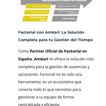
Factorial con Amkari: La Solución
Completa para tu Gestión del Tiempo
Como
Partner Oficial de
en
Factorial
España
,
te ofrece la solución más
Amkari
completa para la gestión de ausencias y
vacaciones. Factorial no es solo una
herramienta, es un ecosistema que
conecta todo lo que necesitas para
gestionar a tu equipo de forma
centralizada y eficiente: