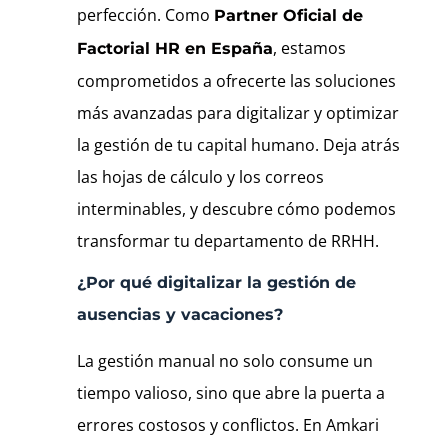
perfección. Como
Partner Oficial de
, estamos
Factorial HR en España
comprometidos a ofrecerte las soluciones
más avanzadas para digitalizar y optimizar
la gestión de tu capital humano. Deja atrás
las hojas de cálculo y los correos
interminables, y descubre cómo podemos
transformar tu departamento de RRHH.
¿Por qué digitalizar la gestión de
ausencias y vacaciones?
La gestión manual no solo consume un
tiempo valioso, sino que abre la puerta a
errores costosos y conflictos. En Amkari