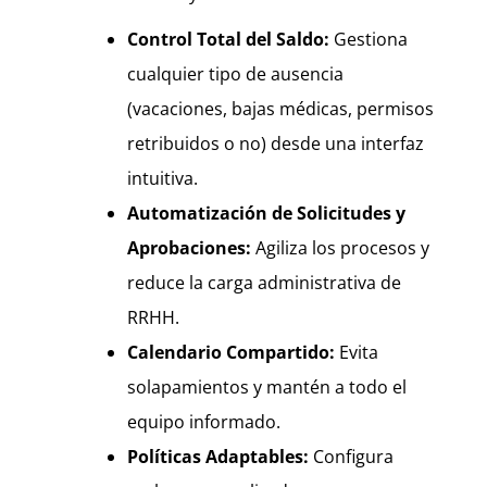
Control Total del Saldo:
Gestiona
cualquier tipo de ausencia
(vacaciones, bajas médicas, permisos
retribuidos o no) desde una interfaz
intuitiva.
Automatización de Solicitudes y
Aprobaciones:
Agiliza los procesos y
reduce la carga administrativa de
RRHH.
Calendario Compartido:
Evita
solapamientos y mantén a todo el
equipo informado.
Políticas Adaptables:
Configura