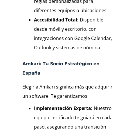
reglas personalizadas para
diferentes equipos o ubicaciones.
Accesibilidad Total:
Disponible
desde móvil y escritorio, con
integraciones con Google Calendar,
Outlook y sistemas de nómina.
Amkari: Tu Socio Estratégico en
España
Elegir a Amkari significa más que adquirir
un software. Te garantizamos:
Implementación Experta:
Nuestro
equipo certificado te guiará en cada
paso, asegurando una transición