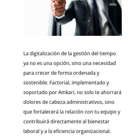
La digitalización de la gestión del tiempo
ya no es una opción, sino una necesidad
para crecer de forma ordenada y
sostenible. Factorial, implementado y
soportado por Amkari, no solo te ahorrará
dolores de cabeza administrativos, sino
que fortalecerá la relación con tu equipo y
contribuirá directamente al bienestar
laboral y a la eficiencia organizacional.