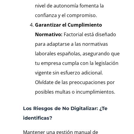
nivel de autonomía fomenta la
confianza y el compromiso.
Garantizar el Cumplimiento
Normativo:
Factorial está diseñado
para adaptarse a las normativas
laborales españolas, asegurando que
tu empresa cumpla con la legislación
vigente sin esfuerzo adicional.
Olvídate de las preocupaciones por
posibles multas o incumplimientos.
Los Riesgos de No Digitalizar: ¿Te
identificas?
Mantener una gestión manual de