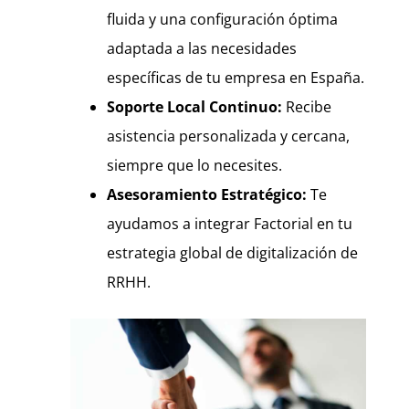
fluida y una configuración óptima
adaptada a las necesidades
específicas de tu empresa en España.
Soporte Local Continuo:
Recibe
asistencia personalizada y cercana,
siempre que lo necesites.
Asesoramiento Estratégico:
Te
ayudamos a integrar Factorial en tu
estrategia global de digitalización de
RRHH.