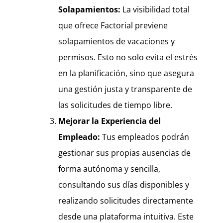
Solapamientos:
La visibilidad total
que ofrece Factorial previene
solapamientos de vacaciones y
permisos. Esto no solo evita el estrés
en la planificación, sino que asegura
una gestión justa y transparente de
las solicitudes de tiempo libre.
Mejorar la Experiencia del
Empleado:
Tus empleados podrán
gestionar sus propias ausencias de
forma autónoma y sencilla,
consultando sus días disponibles y
realizando solicitudes directamente
desde una plataforma intuitiva. Este