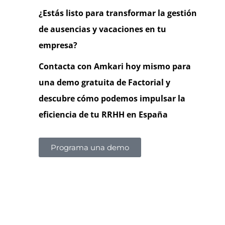
¿Estás listo para transformar la gestión
de ausencias y vacaciones en tu
empresa?
Contacta con Amkari hoy mismo para
una demo gratuita de Factorial y
descubre cómo podemos impulsar la
eficiencia de tu RRHH en España
Programa una demo