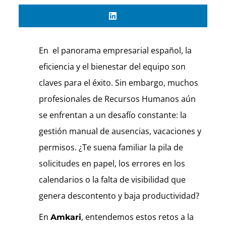
En el panorama empresarial español, la
eficiencia y el bienestar del equipo son
claves para el éxito. Sin embargo, muchos
profesionales de Recursos Humanos aún
se enfrentan a un desafío constante: la
gestión manual de ausencias, vacaciones y
permisos. ¿Te suena familiar la pila de
solicitudes en papel, los errores en los
calendarios o la falta de visibilidad que
genera descontento y baja productividad?
En
, entendemos estos retos a la
Amkari