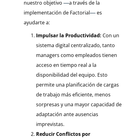
nuestro objetivo
a través de la
—
implementación de Factorial
es
—
ayudarte a:
Impulsar la Productividad:
Con un
sistema digital centralizado, tanto
managers como empleados tienen
acceso en tiempo real a la
disponibilidad del equipo. Esto
permite una planificación de cargas
de trabajo más eficiente, menos
sorpresas y una mayor capacidad de
adaptación ante ausencias
imprevistas.
Reducir Conflictos por