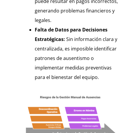
puede resultar en pagos incorrectos,
generando problemas financieros y
legales.
Falta de Datos para Decisiones
Estratégicas:
Sin información clara y
centralizada, es imposible identificar
patrones de ausentismo o
implementar medidas preventivas
para el bienestar del equipo.