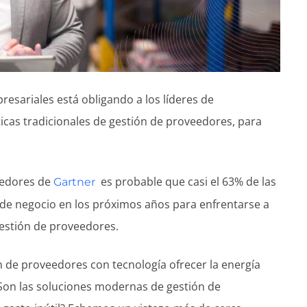
resariales está obligando a los líderes de
ticas tradicionales de gestión de proveedores, para
eedores de
es probable que casi el 63% de las
Gartner
de negocio en los próximos años para enfrentarse a
gestión de proveedores.
 de proveedores con tecnología ofrecer la energía
¿Son las soluciones modernas de gestión de