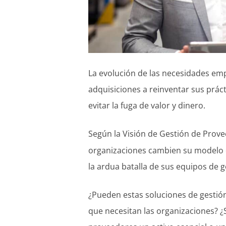
La evolución de las necesidades emp
adquisiciones a reinventar sus prác
evitar la fuga de valor y dinero.
Según la Visión de Gestión de Prov
organizaciones cambien su modelo 
la ardua batalla de sus equipos de 
¿Pueden estas soluciones de gestión
que necesitan las organizaciones? 