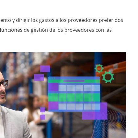
nto y dirigir los gastos a los proveedores preferidos
 funciones de gestión de los proveedores con las