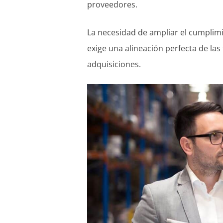
proveedores.
La necesidad de ampliar el cumplimie
exige una alineación perfecta de las
adquisiciones.