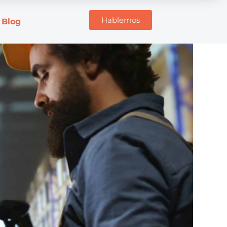
Hablemos
Blog