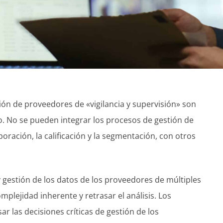
tión de proveedores de «vigilancia y supervisión» son
. No se pueden integrar los procesos de gestión de
oración, la calificación y la segmentación, con otros
 gestión de los datos de los proveedores de múltiples
plejidad inherente y retrasar el análisis. Los
r las decisiones críticas de gestión de los