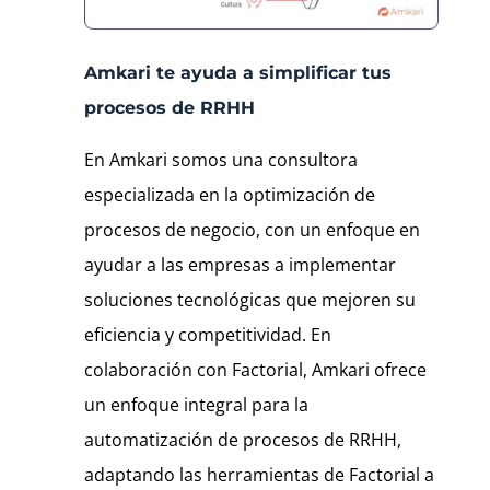
Amkari te ayuda a simplificar tus
procesos de RRHH
En Amkari somos una consultora
especializada en la optimización de
procesos de negocio, con un enfoque en
ayudar a las empresas a implementar
soluciones tecnológicas que mejoren su
eficiencia y competitividad. En
colaboración con Factorial, Amkari ofrece
un enfoque integral para la
automatización de procesos de RRHH,
adaptando las herramientas de Factorial a