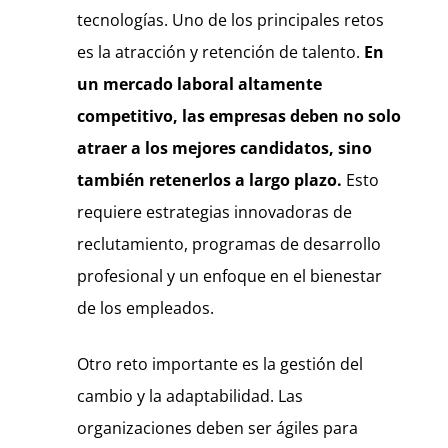
tecnologías. Uno de los principales retos
es la atracción y retención de talento.
En
un mercado laboral altamente
competitivo, las empresas deben no solo
atraer a los mejores candidatos, sino
también retenerlos a largo plazo.
Esto
requiere estrategias innovadoras de
reclutamiento, programas de desarrollo
profesional y un enfoque en el bienestar
de los empleados.
Otro reto importante es la gestión del
cambio y la adaptabilidad. Las
organizaciones deben ser ágiles para