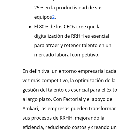
25% en la productividad de sus
equipos
.
2
El 80% de los CEOs cree que la
digitalización de RRHH es esencial
para atraer y retener talento en un
mercado laboral competitivo.
En definitiva, un entorno empresarial cada
vez más competitivo, la optimización de la
gestión del talento es esencial para el éxito
a largo plazo. Con Factorial y el apoyo de
Amkari, las empresas pueden transformar
sus procesos de RRHH, mejorando la
eficiencia, reduciendo costos y creando un