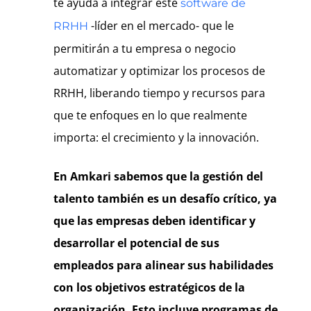
te ayuda a integrar este
software de
-líder en el mercado- que le
RRHH
permitirán a tu empresa o negocio
automatizar y optimizar los procesos de
RRHH, liberando tiempo y recursos para
que te enfoques en lo que realmente
importa: el crecimiento y la innovación.
En Amkari sabemos que la gestión del
talento también es un desafío crítico, ya
que las empresas deben identificar y
desarrollar el potencial de sus
empleados para alinear sus habilidades
con los objetivos estratégicos de la
organización. Esto incluye programas de