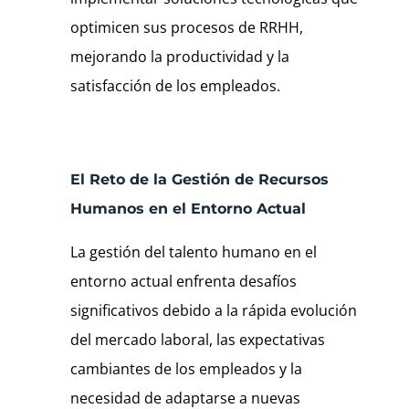
optimicen sus procesos de RRHH,
mejorando la productividad y la
satisfacción de los empleados.
El Reto de la Gestión de Recursos
Humanos en el Entorno Actual
La gestión del talento humano en el
entorno actual enfrenta desafíos
significativos debido a la rápida evolución
del mercado laboral, las expectativas
cambiantes de los empleados y la
necesidad de adaptarse a nuevas