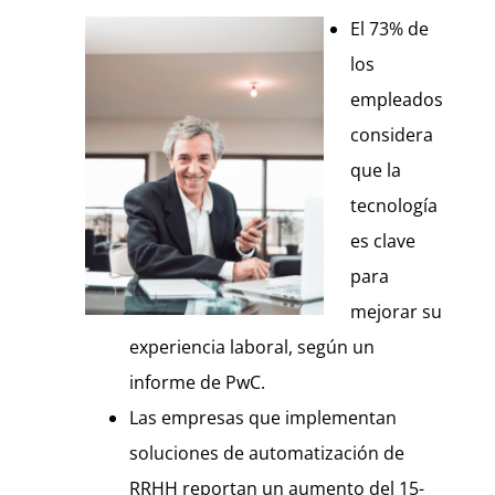
El 73% de
los
empleados
considera
que la
tecnología
es clave
para
mejorar su
experiencia laboral, según un
informe de PwC.
Las empresas que implementan
soluciones de automatización de
RRHH reportan un aumento del 15-