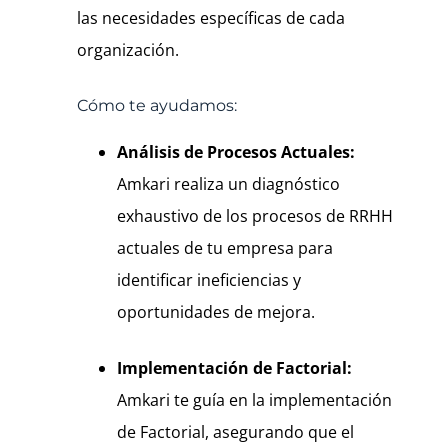
las necesidades específicas de cada
organización.
Cómo te ayudamos:
Análisis de Procesos Actuales:
Amkari realiza un diagnóstico
exhaustivo de los procesos de RRHH
actuales de tu empresa para
identificar ineficiencias y
oportunidades de mejora.
Implementación de Factorial:
Amkari te guía en la implementación
de Factorial, asegurando que el