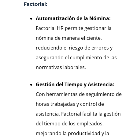
Factorial:
Automatización de la Nómina:
Factorial HR permite gestionar la
nómina de manera eficiente,
reduciendo el riesgo de errores y
asegurando el cumplimiento de las
normativas laborales.
Gestión del Tiempo y Asistencia:
Con herramientas de seguimiento de
horas trabajadas y control de
asistencia, Factorial facilita la gestión
del tiempo de los empleados,
mejorando la productividad y la