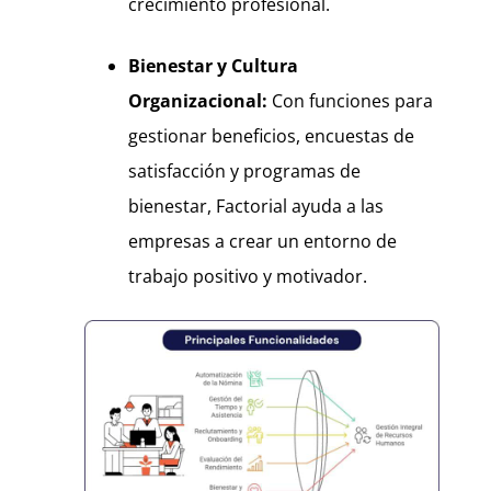
crecimiento profesional.
Bienestar y Cultura
Organizacional:
Con funciones para
gestionar beneficios, encuestas de
satisfacción y programas de
bienestar, Factorial ayuda a las
empresas a crear un entorno de
trabajo positivo y motivador.