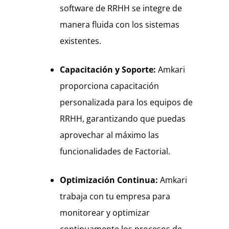
software de RRHH se integre de
manera fluida con los sistemas
existentes.
Capacitación y Soporte:
Amkari
proporciona capacitación
personalizada para los equipos de
RRHH, garantizando que puedas
aprovechar al máximo las
funcionalidades de Factorial.
Optimización Continua:
Amkari
trabaja con tu empresa para
monitorear y optimizar