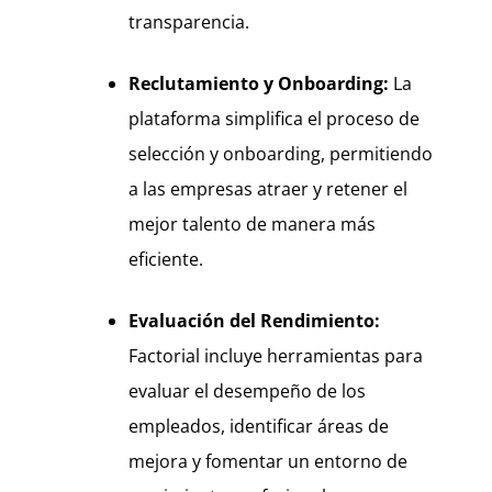
transparencia.
Reclutamiento y Onboarding:
La
plataforma simplifica el proceso de
selección y onboarding, permitiendo
a las empresas atraer y retener el
mejor talento de manera más
eficiente.
Evaluación del Rendimiento:
Factorial incluye herramientas para
evaluar el desempeño de los
empleados, identificar áreas de
mejora y fomentar un entorno de