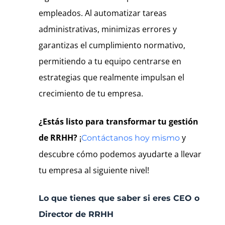
empleados. Al automatizar tareas
administrativas, minimizas errores y
garantizas el cumplimiento normativo,
permitiendo a tu equipo centrarse en
estrategias que realmente impulsan el
crecimiento de tu empresa.
¿Estás listo para transformar tu gestión
de RRHH?
¡
y
Contáctanos hoy mismo
descubre cómo podemos ayudarte a llevar
tu empresa al siguiente nivel!
Lo que tienes que saber si eres CEO o
Director de RRHH