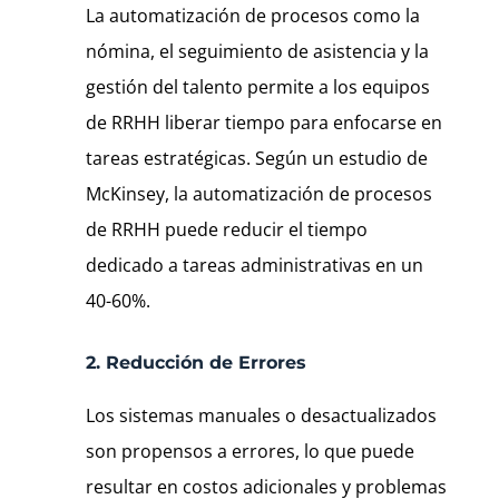
La automatización de procesos como la
nómina, el seguimiento de asistencia y la
gestión del talento permite a los equipos
de RRHH liberar tiempo para enfocarse en
tareas estratégicas. Según un estudio de
McKinsey, la automatización de procesos
de RRHH puede reducir el tiempo
dedicado a tareas administrativas en un
40-60%.
2. Reducción de Errores
Los sistemas manuales o desactualizados
son propensos a errores, lo que puede
resultar en costos adicionales y problemas