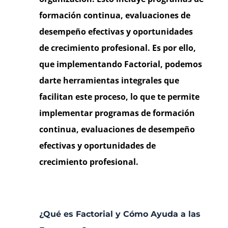
formación continua, evaluaciones de
desempeño efectivas y oportunidades
de crecimiento profesional. Es por ello,
que implementando
Factorial, podemos
darte herramientas integrales que
facilitan este proceso, lo que te permite
implementar programas de formación
continua, evaluaciones de desempeño
efectivas y oportunidades de
crecimiento profesional.
¿Qué es Factorial y Cómo Ayuda a las