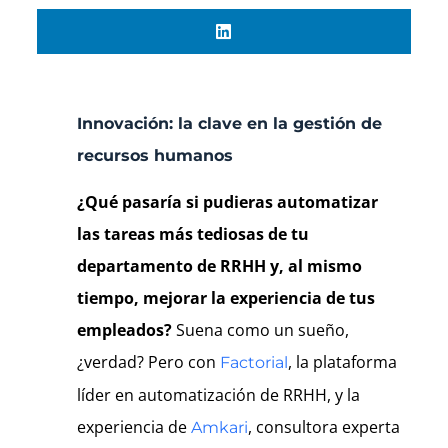
Innovación: la clave en la gestión de
recursos humanos
¿Qué pasaría si pudieras automatizar
las tareas más tediosas de tu
departamento de RRHH y, al mismo
tiempo, mejorar la experiencia de tus
empleados?
Suena como un sueño,
¿verdad? Pero con
, la plataforma
Factorial
líder en automatización de RRHH, y la
experiencia de
, consultora experta
Amkari