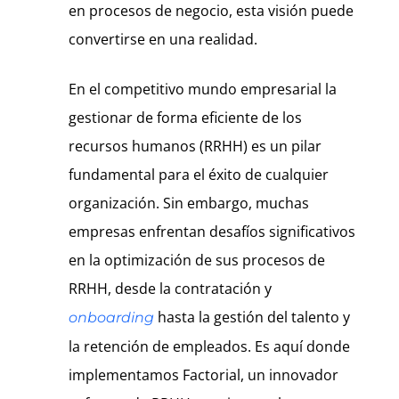
en procesos de negocio, esta visión puede
convertirse en una realidad.
En el competitivo mundo empresarial la
gestionar de forma eficiente de los
recursos humanos (RRHH) es un pilar
fundamental para el éxito de cualquier
organización. Sin embargo, muchas
empresas enfrentan desafíos significativos
en la optimización de sus procesos de
RRHH, desde la contratación y
hasta la gestión del talento y
onboarding
la retención de empleados. Es aquí donde
implementamos Factorial, un innovador