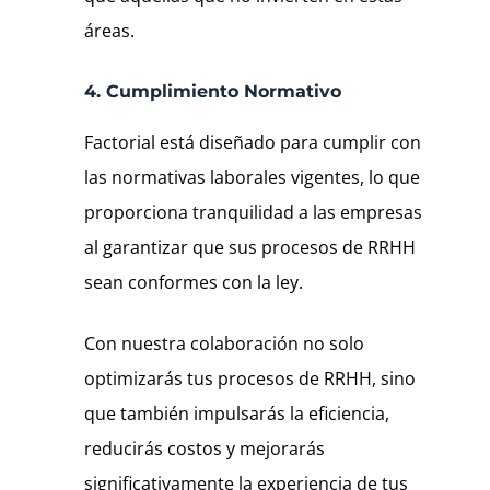
áreas.
4. Cumplimiento Normativo
Factorial está diseñado para cumplir con
las normativas laborales vigentes, lo que
proporciona tranquilidad a las empresas
al garantizar que sus procesos de RRHH
sean conformes con la ley.
Con nuestra colaboración no solo
optimizarás tus procesos de RRHH, sino
que también impulsarás la eficiencia,
reducirás costos y mejorarás
significativamente la experiencia de tus