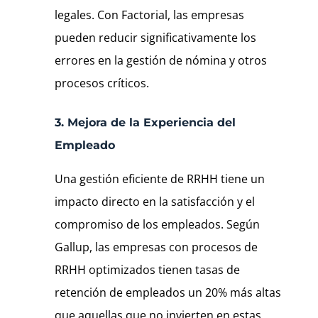
legales. Con Factorial, las empresas
pueden reducir significativamente los
errores en la gestión de nómina y otros
procesos críticos.
3. Mejora de la Experiencia del
Empleado
Una gestión eficiente de RRHH tiene un
impacto directo en la satisfacción y el
compromiso de los empleados. Según
Gallup, las empresas con procesos de
RRHH optimizados tienen tasas de
retención de empleados un 20% más altas
que aquellas que no invierten en estas