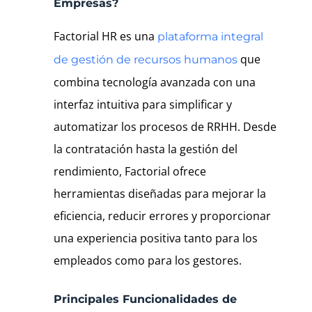
Empresas?
Factorial HR es una
plataforma integral
que
de gestión de recursos humanos
combina tecnología avanzada con una
interfaz intuitiva para simplificar y
automatizar los procesos de RRHH. Desde
la contratación hasta la gestión del
rendimiento, Factorial ofrece
herramientas diseñadas para mejorar la
eficiencia, reducir errores y proporcionar
una experiencia positiva tanto para los
empleados como para los gestores.
Principales Funcionalidades de