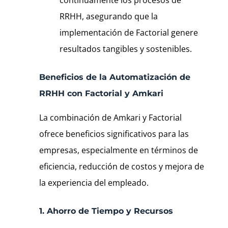
continuamente los procesos de
RRHH, asegurando que la
implementación de Factorial genere
resultados tangibles y sostenibles.
Beneficios de la Automatización de
RRHH con Factorial y Amkari
La combinación de Amkari y Factorial
ofrece beneficios significativos para las
empresas, especialmente en términos de
eficiencia, reducción de costos y mejora de
la experiencia del empleado.
1. Ahorro de Tiempo y Recursos