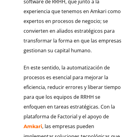
software de RRHH, que junto a la
experiencia que tenemos en Amkari como
expertos en procesos de negocio; se
convierten en aliados estratégicos para
transformar la forma en que las empresas
gestionan su capital humano.
En este sentido, la automatización de
procesos es esencial para mejorar la
eficiencia, reducir errores y liberar tiempo
para que los equipos de RRHH se
enfoquen en tareas estratégicas. Con la
plataforma de Factorial y el apoyo de
, las empresas pueden
Amkari
implementar soluciones tecnológicas que