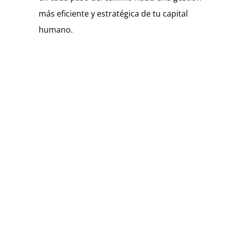
más eficiente y estratégica de tu capital
humano.