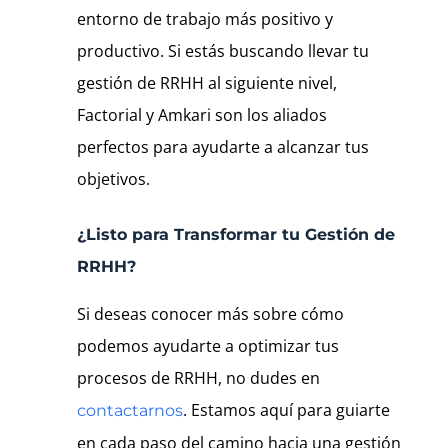
entorno de trabajo más positivo y
productivo. Si estás buscando llevar tu
gestión de RRHH al siguiente nivel,
Factorial y Amkari son los aliados
perfectos para ayudarte a alcanzar tus
objetivos.
¿Listo para Transformar tu Gestión de
RRHH?
Si deseas conocer más sobre cómo
podemos ayudarte a optimizar tus
procesos de RRHH, no dudes en
. Estamos aquí para guiarte
contactarnos
en cada paso del camino hacia una gestión