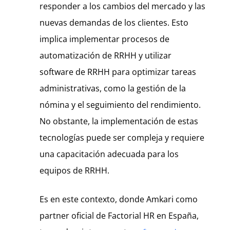
responder a los cambios del mercado y las
nuevas demandas de los clientes. Esto
implica implementar procesos de
automatización de RRHH y utilizar
software de RRHH para optimizar tareas
administrativas, como la gestión de la
nómina y el seguimiento del rendimiento.
No obstante, la implementación de estas
tecnologías puede ser compleja y requiere
una capacitación adecuada para los
equipos de RRHH.
Es en este contexto, donde Amkari como
partner oficial de Factorial HR en España,