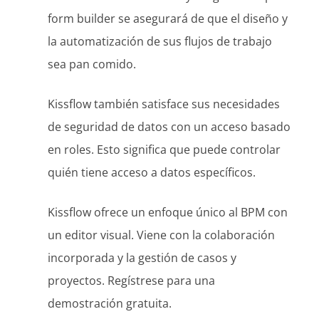
form builder se asegurará de que el diseño y
la automatización de sus flujos de trabajo
sea pan comido.
Kissflow también satisface sus necesidades
de seguridad de datos con un acceso basado
en roles. Esto significa que puede controlar
quién tiene acceso a datos específicos.
Kissflow ofrece un enfoque único al BPM con
un editor visual. Viene con la colaboración
incorporada y la gestión de casos y
proyectos. Regístrese para una
demostración gratuita.