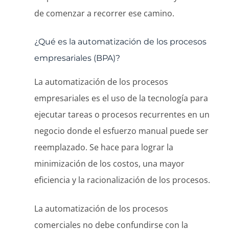
de comenzar a recorrer ese camino.
¿Qué es la automatización de los procesos
empresariales (BPA)?
La automatización de los procesos
empresariales es el uso de la tecnología para
ejecutar tareas o procesos recurrentes en un
negocio donde el esfuerzo manual puede ser
reemplazado. Se hace para lograr la
minimización de los costos, una mayor
eficiencia y la racionalización de los procesos.
La automatización de los procesos
comerciales no debe confundirse con la