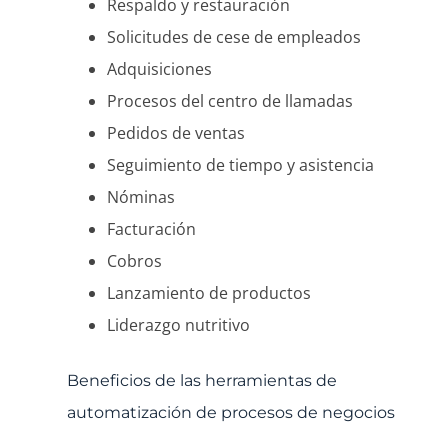
Respaldo y restauración
Solicitudes de cese de empleados
Adquisiciones
Procesos del centro de llamadas
Pedidos de ventas
Seguimiento de tiempo y asistencia
Nóminas
Facturación
Cobros
Lanzamiento de productos
Liderazgo nutritivo
Beneficios de las herramientas de
automatización de procesos de negocios