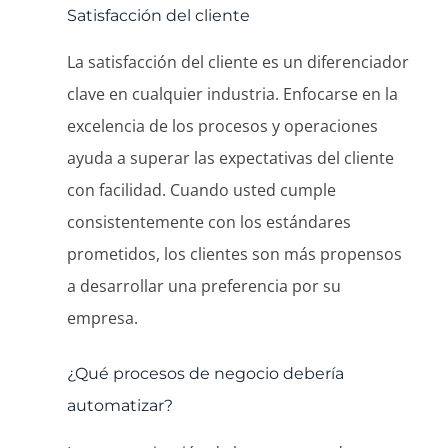
Satisfacción del cliente
La satisfacción del cliente es un diferenciador
clave en cualquier industria. Enfocarse en la
excelencia de los procesos y operaciones
ayuda a superar las expectativas del cliente
con facilidad. Cuando usted cumple
consistentemente con los estándares
prometidos, los clientes son más propensos
a desarrollar una preferencia por su
empresa.
¿Qué procesos de negocio debería
automatizar?