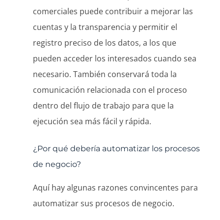
comerciales puede contribuir a mejorar las
cuentas y la transparencia y permitir el
registro preciso de los datos, a los que
pueden acceder los interesados cuando sea
necesario. También conservará toda la
comunicación relacionada con el proceso
dentro del flujo de trabajo para que la
ejecución sea más fácil y rápida.
¿Por qué debería automatizar los procesos
de negocio?
Aquí hay algunas razones convincentes para
automatizar sus procesos de negocio.