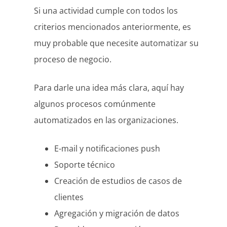
Si una actividad cumple con todos los
criterios mencionados anteriormente, es
muy probable que necesite automatizar su
proceso de negocio.
Para darle una idea más clara, aquí hay
algunos procesos comúnmente
automatizados en las organizaciones.
E-mail y notificaciones push
Soporte técnico
Creación de estudios de casos de
clientes
Agregación y migración de datos