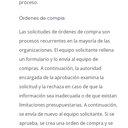
proceso.
Órdenes de compra
Las solicitudes de órdenes de compra son
procesos recurrentes en la mayoría de las
organizaciones. El equipo solicitante rellena
un formulario y lo envía al equipo de
compras. A continuación, la autoridad
encargada de la aprobación examina la
solicitud y la rechaza en caso de que la
información sea inadecuada o de que existan
limitaciones presupuestarias. A continuación,
se envía de nuevo al equipo solicitante. Si se
aprueba, se crea una orden de compra y se