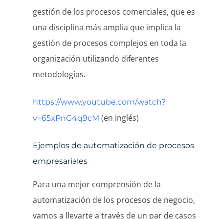
gestión de los procesos comerciales, que es
una disciplina más amplia que implica la
gestión de procesos complejos en toda la
organización utilizando diferentes
metodologías.
https://www.youtube.com/watch?
(en inglés)
v=65xPnG4q9cM
Ejemplos de automatización de procesos
empresariales
Para una mejor comprensión de la
automatización de los procesos de negocio,
vamos a llevarte a través de un par de casos