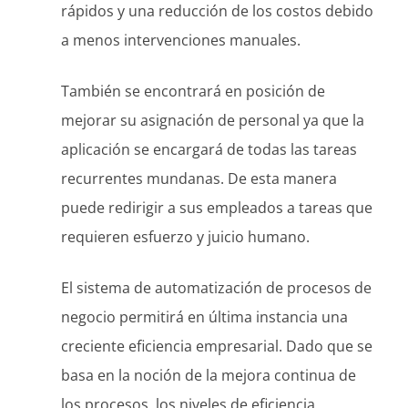
rápidos y una reducción de los costos debido
a menos intervenciones manuales.
También se encontrará en posición de
mejorar su asignación de personal ya que la
aplicación se encargará de todas las tareas
recurrentes mundanas. De esta manera
puede redirigir a sus empleados a tareas que
requieren esfuerzo y juicio humano.
El sistema de automatización de procesos de
negocio permitirá en última instancia una
creciente eficiencia empresarial. Dado que se
basa en la noción de la mejora continua de
los procesos, los niveles de eficiencia