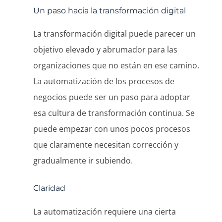
Un paso hacia la transformación digital
La transformación digital puede parecer un
objetivo elevado y abrumador para las
organizaciones que no están en ese camino.
La automatización de los procesos de
negocios puede ser un paso para adoptar
esa cultura de transformación continua. Se
puede empezar con unos pocos procesos
que claramente necesitan corrección y
gradualmente ir subiendo.
Claridad
La automatización requiere una cierta