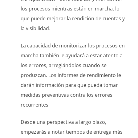
los procesos mientras están en marcha, lo
que puede mejorar la rendición de cuentas y
la visibilidad.
La capacidad de monitorizar los procesos en
marcha también le ayudará a estar atento a
los errores, arreglándolos cuando se
produzcan. Los informes de rendimiento le
darán información para que pueda tomar
medidas preventivas contra los errores
recurrentes.
Desde una perspectiva a largo plazo,
empezarás a notar tiempos de entrega más