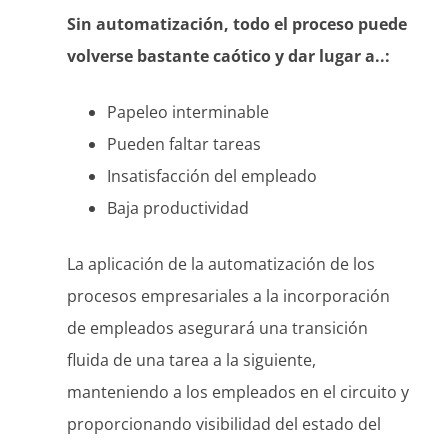
Sin automatización, todo el proceso puede
volverse bastante caótico y dar lugar a..:
Papeleo interminable
Pueden faltar tareas
Insatisfacción del empleado
Baja productividad
La aplicación de la automatización de los
procesos empresariales a la incorporación
de empleados asegurará una transición
fluida de una tarea a la siguiente,
manteniendo a los empleados en el circuito y
proporcionando visibilidad del estado del