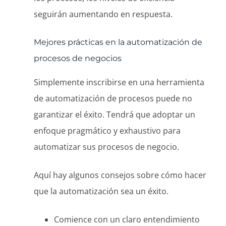
seguirán aumentando en respuesta.
Mejores prácticas en la automatización de
procesos de negocios
Simplemente inscribirse en una herramienta
de automatización de procesos puede no
garantizar el éxito. Tendrá que adoptar un
enfoque pragmático y exhaustivo para
automatizar sus procesos de negocio.
Aquí hay algunos consejos sobre cómo hacer
que la automatización sea un éxito.
Comience con un claro entendimiento