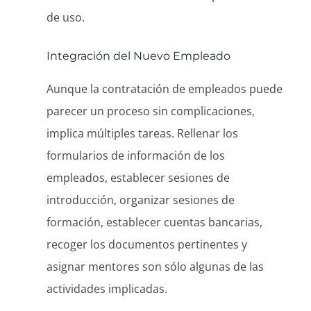
de uso.
Integración del Nuevo Empleado
Aunque la contratación de empleados puede
parecer un proceso sin complicaciones,
implica múltiples tareas. Rellenar los
formularios de información de los
empleados, establecer sesiones de
introducción, organizar sesiones de
formación, establecer cuentas bancarias,
recoger los documentos pertinentes y
asignar mentores son sólo algunas de las
actividades implicadas.