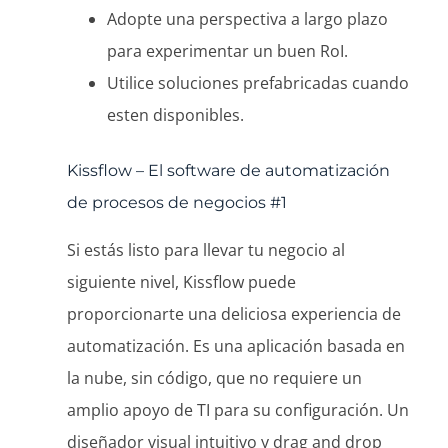
Adopte una perspectiva a largo plazo
para experimentar un buen RoI.
Utilice soluciones prefabricadas cuando
esten disponibles.
Kissflow – El software de automatización
de procesos de negocios #1
Si estás listo para llevar tu negocio al
siguiente nivel, Kissflow puede
proporcionarte una deliciosa experiencia de
automatización. Es una aplicación basada en
la nube, sin código, que no requiere un
amplio apoyo de TI para su configuración. Un
diseñador visual intuitivo y drag and drop