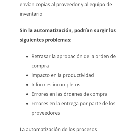
envían copias al proveedor y al equipo de
inventario.
Sin la automatización, podrían surgir los
siguientes problemas:
Retrasar la aprobación de la orden de
compra
Impacto en la productividad
Informes incompletos
Errores en las órdenes de compra
Errores en la entrega por parte de los
proveedores
La automatización de los procesos