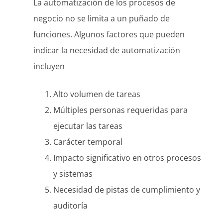
La automatización de los procesos de
negocio no se limita a un puñado de
funciones. Algunos factores que pueden
indicar la necesidad de automatización
incluyen
Alto volumen de tareas
Múltiples personas requeridas para
ejecutar las tareas
Carácter temporal
Impacto significativo en otros procesos
y sistemas
Necesidad de pistas de cumplimiento y
auditoría