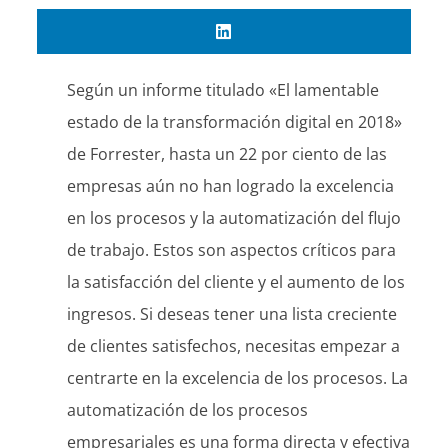
Según un informe titulado «El lamentable
estado de la transformación digital en 2018»
de Forrester, hasta un 22 por ciento de las
empresas aún no han logrado la excelencia
en los procesos y la automatización del flujo
de trabajo. Estos son aspectos críticos para
la satisfacción del cliente y el aumento de los
ingresos. Si deseas tener una lista creciente
de clientes satisfechos, necesitas empezar a
centrarte en la excelencia de los procesos. La
automatización de los procesos
empresariales es una forma directa y efectiva