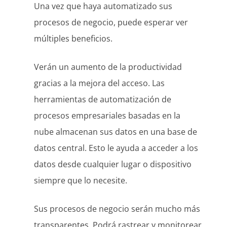
Una vez que haya automatizado sus
procesos de negocio, puede esperar ver
múltiples beneficios.
Verán un aumento de la productividad
gracias a la mejora del acceso. Las
herramientas de automatización de
procesos empresariales basadas en la
nube almacenan sus datos en una base de
datos central. Esto le ayuda a acceder a los
datos desde cualquier lugar o dispositivo
siempre que lo necesite.
Sus procesos de negocio serán mucho más
transparentes. Podrá rastrear y monitorear