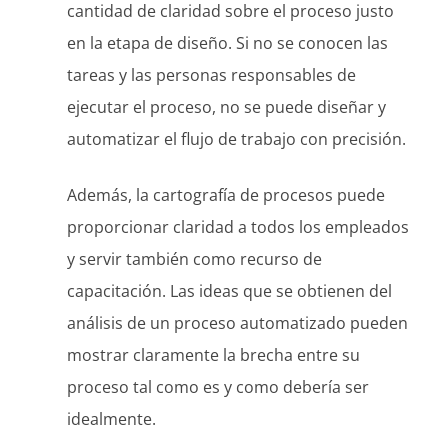
cantidad de claridad sobre el proceso justo
en la etapa de diseño. Si no se conocen las
tareas y las personas responsables de
ejecutar el proceso, no se puede diseñar y
automatizar el flujo de trabajo con precisión.
Además, la cartografía de procesos puede
proporcionar claridad a todos los empleados
y servir también como recurso de
capacitación. Las ideas que se obtienen del
análisis de un proceso automatizado pueden
mostrar claramente la brecha entre su
proceso tal como es y como debería ser
idealmente.