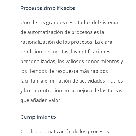
Procesos simplificados
Uno de los grandes resultados del sistema
de automatización de procesos es la
racionalización de los procesos. La clara
rendición de cuentas, las notificaciones
personalizadas, los valiosos conocimientos y
los tiempos de respuesta más rápidos
facilitan la eliminación de actividades inútiles
y la concentración en la mejora de las tareas
que añaden valor.
Cumplimiento
Con la automatización de los procesos