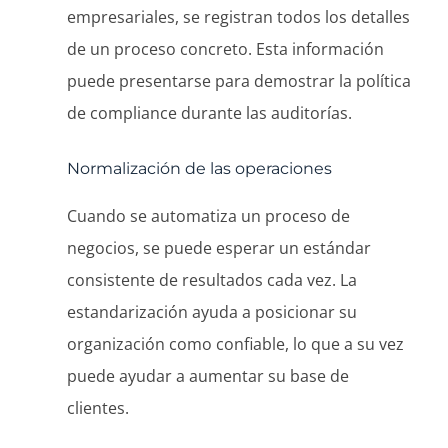
empresariales, se registran todos los detalles
de un proceso concreto. Esta información
puede presentarse para demostrar la política
de compliance durante las auditorías.
Normalización de las operaciones
Cuando se automatiza un proceso de
negocios, se puede esperar un estándar
consistente de resultados cada vez. La
estandarización ayuda a posicionar su
organización como confiable, lo que a su vez
puede ayudar a aumentar su base de
clientes.