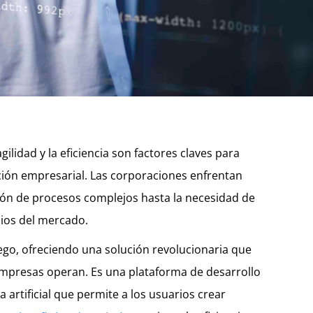
agilidad y la eficiencia son factores claves para
ción empresarial. Las corporaciones enfrentan
tión de procesos complejos hasta la necesidad de
ios del mercado.
ego, ofreciendo una solución revolucionaria que
mpresas operan. Es una plataforma de desarrollo
 artificial que permite a los usuarios crear