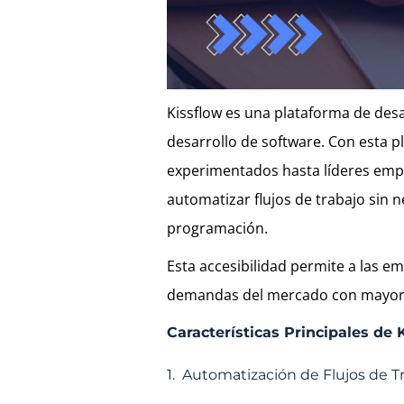
Kissflow es una plataforma de des
desarrollo de software. Con esta 
experimentados hasta líderes empr
automatizar flujos de trabajo sin
programación.
Esta accesibilidad permite a las 
demandas del mercado con mayor 
Características Principales de 
1. Automatización de Flujos de T