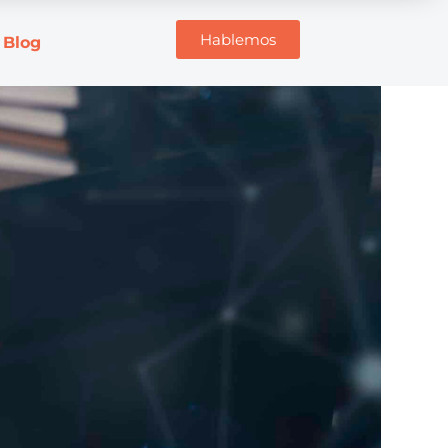
Hablemos
Blog