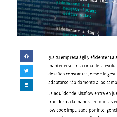
¿Es tu empresa ágil y eficiente? La 
mantenerse en la cima de la evolu
desafíos constantes, desde la ges
adaptarse rápidamente a los camb
Es aquí donde Kissflow entra en ju
transforma la manera en que las e
low-code impulsada por inteligencia