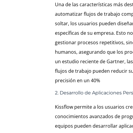
Una de las características más des
automatizar flujos de trabajo comp
soltar, los usuarios pueden diseña
específicas de su empresa. Esto no
gestionar procesos repetitivos, si
humanos, asegurando que los proce
un estudio reciente de Gartner, 
flujos de trabajo pueden reducir 
precisión en un 40%
2. Desarrollo de Aplicaciones Per
Kissflow permite a los usuarios cr
conocimientos avanzados de program
equipos pueden desarrollar aplica