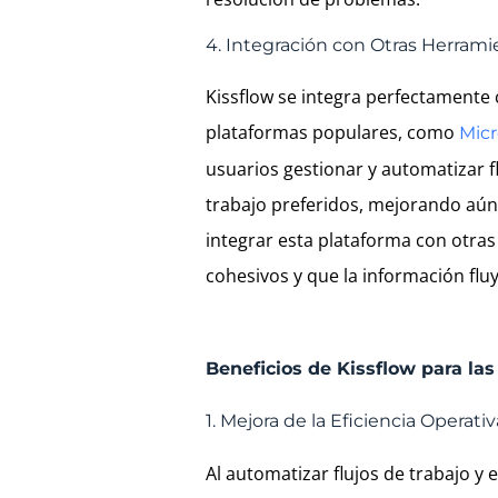
4. Integración con Otras Herrami
Kissflow se integra perfectamente
plataformas populares, como
Micr
usuarios gestionar y automatizar 
trabajo preferidos, mejorando aún 
integrar esta plataforma con otra
cohesivos y que la información flu
Beneficios de Kissflow para la
1. Mejora de la Eficiencia Operativ
Al automatizar flujos de trabajo y e