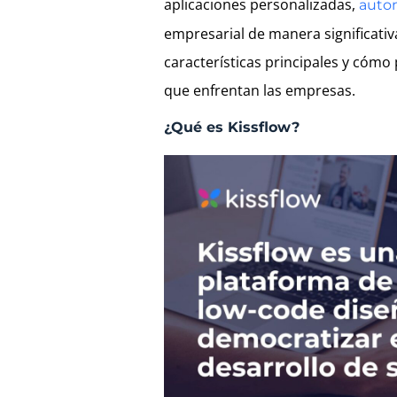
aplicaciones personalizadas,
autom
empresarial de manera significativ
características principales y cóm
que enfrentan las empresas.
¿Qué es Kissflow?