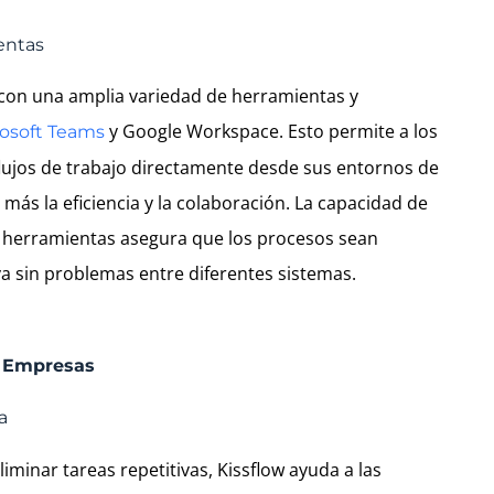
entas
 con una amplia variedad de herramientas y
y Google Workspace. Esto permite a los
osoft Teams
flujos de trabajo directamente desde sus entornos de
más la eficiencia y la colaboración. La capacidad de
s herramientas asegura que los procesos sean
ya sin problemas entre diferentes sistemas.
s Empresas
a
liminar tareas repetitivas, Kissflow ayuda a las