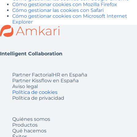
Cómo gestionar cookies con Mozilla Firefox
Cómo gestionar las cookies con Safari
Cómo gestionar cookies con Microsoft Internet
Explorer
Intelligent Collaboration
Partner FactorialHR en España
Partner Kissflow en España
Aviso legal
Política de cookies
Política de privacidad
Quiénes somos
Productos
Qué hacemos
Éxitos