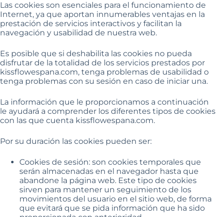
Las cookies son esenciales para el funcionamiento de
Internet, ya que aportan innumerables ventajas en la
prestación de servicios interactivos y facilitan la
navegación y usabilidad de nuestra web.
Es posible que si deshabilita las cookies no pueda
disfrutar de la totalidad de los servicios prestados por
kissflowespana.com, tenga problemas de usabilidad o
tenga problemas con su sesión en caso de iniciar una.
La información que le proporcionamos a continuación
le ayudará a comprender los diferentes tipos de cookies
con las que cuenta kissflowespana.com.
Por su duración las cookies pueden ser:
Cookies de sesión: son cookies temporales que
serán almacenadas en el navegador hasta que
abandone la página web. Este tipo de cookies
sirven para mantener un seguimiento de los
movimientos del usuario en el sitio web, de forma
que evitará que se pida información que ha sido