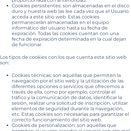
proporcionada con anterioridad.
Cookies persistentes: son almacenadas en el disco
duro y nuestra web las lee cada vez que el Usuario
acceda a este sitio web. Estas cookies
permanecerán almacenadas en el equipo
informático del usuario hasta su fecha de
expiración. Todas las cookies cuentan con una
fecha de expiración determinada en la cual dejan
de funcionar.
Los tipos de cookies con los que cuenta este sitio web
son:
Cookies técnicas: son aquéllas que permiten la
navegación por el sitio web y la utilización de las
diferentes opciones o servicios que ofrecemos a
través de ella, como por ejemplo, controlar el
tráfico y la comunicación de datos, identificar la
sesión, realizar una solicitud de inscripción, utilizar
elementos de seguridad durante la navegación,
etc. Estas cookies son necesarias para garantizar el
correcto funcionamiento del sitio web.
Cookies de personalización: son aquéllas que
permiten al usuario acceder al servicio con algunas