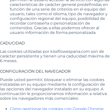
características de carácter general predefinidas en
función de una serie de criterios en el equipo del
usuario, tales como el idioma, tipo de navegador y
configuración regional del equipo, posibilidad de
recordar contraseña o personalización de
contenidos. Gracias a ellas podemos ofrecer al
usuario información de forma personalizada.
CADUCIDAD
Las cookies utilizadas por kissflowespana.com son de
carácter persistente y tienen una caducidad máxima de
6 meses.
CONFIGURACIÓN DEL NAVEGADOR
Puede usted permitir, bloquear o eliminar las cookies
instaladas en su equipo mediante la configuración de
las opciones del navegador instalado en su equipo. A
continuación le proporcionamos información a relativa
sobre los navegadores más comerciales:
Cómo gestionar las cookies con Google Chrome