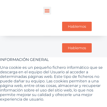
Hablemos
Hablemos
INFORMACIÓN GENERAL
Una cookie es un pequeño fichero informático que se
descarga en el equipo del Usuario al acceder a
determinadas páginas web. Este tipo de ficheros no
puede dañar su equipo. Las cookies permiten a una
página web, entre otras cosas, almacenar y recuperar
información sobre el uso del sitio web, lo que nos
permite mejorar su calidad y ofrecerle una mejor
experiencia de usuario.