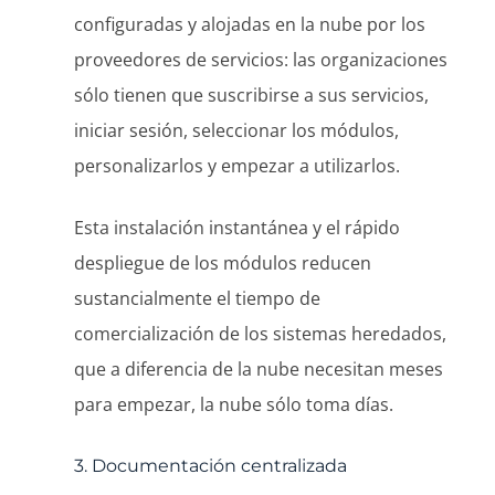
configuradas y alojadas en la nube por los
proveedores de servicios: las organizaciones
sólo tienen que suscribirse a sus servicios,
iniciar sesión, seleccionar los módulos,
personalizarlos y empezar a utilizarlos.
Esta instalación instantánea y el rápido
despliegue de los módulos reducen
sustancialmente el tiempo de
comercialización de los sistemas heredados,
que a diferencia de la nube necesitan meses
para empezar, la nube sólo toma días.
3. Documentación centralizada