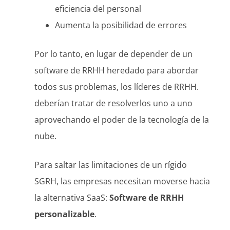
eficiencia del personal
Aumenta la posibilidad de errores
Por lo tanto, en lugar de depender de un
software de RRHH heredado para abordar
todos sus problemas, los líderes de RRHH.
deberían tratar de resolverlos uno a uno
aprovechando el poder de la tecnología de la
nube.
Para saltar las limitaciones de un rígido
SGRH, las empresas necesitan moverse hacia
la alternativa SaaS:
Software de RRHH
personalizable
.