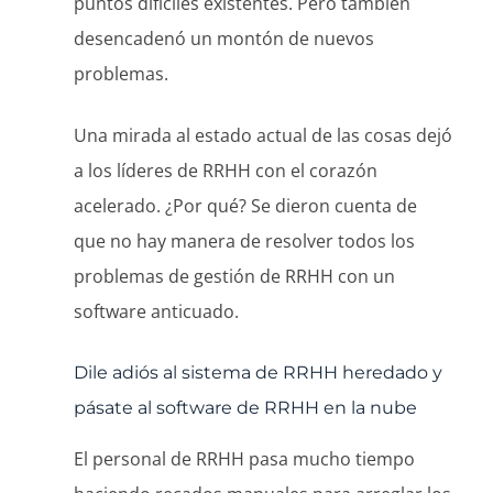
puntos difíciles existentes. Pero también
desencadenó un montón de nuevos
problemas.
Una mirada al estado actual de las cosas dejó
a los líderes de RRHH con el corazón
acelerado. ¿Por qué? Se dieron cuenta de
que no hay manera de resolver todos los
problemas de gestión de RRHH con un
software anticuado.
Dile adiós al sistema de RRHH heredado y
pásate al software de RRHH en la nube
El personal de RRHH pasa mucho tiempo