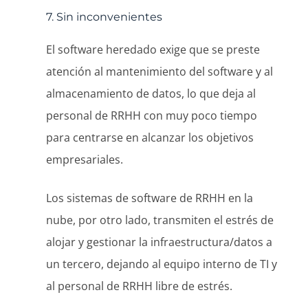
7. Sin inconvenientes
El software heredado exige que se preste
atención al mantenimiento del software y al
almacenamiento de datos, lo que deja al
personal de RRHH con muy poco tiempo
para centrarse en alcanzar los objetivos
empresariales.
Los sistemas de software de RRHH en la
nube, por otro lado, transmiten el estrés de
alojar y gestionar la infraestructura/datos a
un tercero, dejando al equipo interno de TI y
al personal de RRHH libre de estrés.