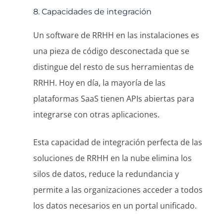
8. Capacidades de integración
Un software de RRHH en las instalaciones es
una pieza de código desconectada que se
distingue del resto de sus herramientas de
RRHH. Hoy en día, la mayoría de las
plataformas SaaS tienen APIs abiertas para
integrarse con otras aplicaciones.
Esta capacidad de integración perfecta de las
soluciones de RRHH en la nube elimina los
silos de datos, reduce la redundancia y
permite a las organizaciones acceder a todos
los datos necesarios en un portal unificado.