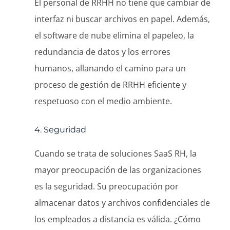
El personal de RRHH no tiene que cambiar de
interfaz ni buscar archivos en papel. Además,
el software de nube elimina el papeleo, la
redundancia de datos y los errores
humanos, allanando el camino para un
proceso de gestión de RRHH eficiente y
respetuoso con el medio ambiente.
4. Seguridad
Cuando se trata de soluciones SaaS RH, la
mayor preocupación de las organizaciones
es la seguridad. Su preocupación por
almacenar datos y archivos confidenciales de
los empleados a distancia es válida. ¿Cómo