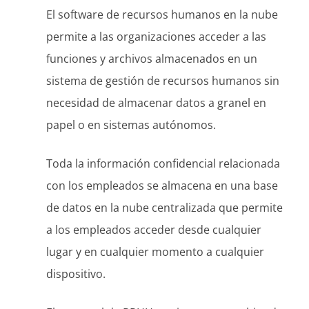
El software de recursos humanos en la nube
permite a las organizaciones acceder a las
funciones y archivos almacenados en un
sistema de gestión de recursos humanos sin
necesidad de almacenar datos a granel en
papel o en sistemas autónomos.
Toda la información confidencial relacionada
con los empleados se almacena en una base
de datos en la nube centralizada que permite
a los empleados acceder desde cualquier
lugar y en cualquier momento a cualquier
dispositivo.