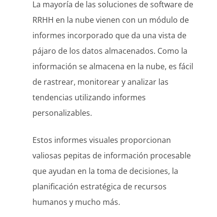
La mayoría de las soluciones de software de
RRHH en la nube vienen con un módulo de
informes incorporado que da una vista de
pájaro de los datos almacenados. Como la
información se almacena en la nube, es fácil
de rastrear, monitorear y analizar las
tendencias utilizando informes
personalizables.
Estos informes visuales proporcionan
valiosas pepitas de información procesable
que ayudan en la toma de decisiones, la
planificación estratégica de recursos
humanos y mucho más.