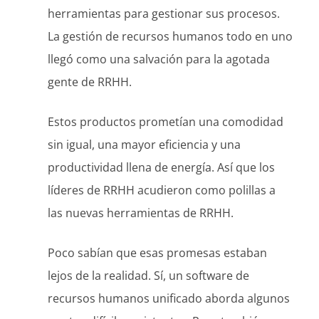
herramientas para gestionar sus procesos.
La gestión de recursos humanos todo en uno
llegó como una salvación para la agotada
gente de RRHH.
Estos productos prometían una comodidad
sin igual, una mayor eficiencia y una
productividad llena de energía. Así que los
líderes de RRHH acudieron como polillas a
las nuevas herramientas de RRHH.
Poco sabían que esas promesas estaban
lejos de la realidad. Sí, un software de
recursos humanos unificado aborda algunos