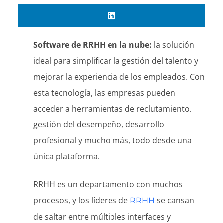
Software de RRHH en la nube:
la solución
ideal para simplificar la gestión del talento y
mejorar la experiencia de los empleados. Con
esta tecnología, las empresas pueden
acceder a herramientas de reclutamiento,
gestión del desempeño, desarrollo
profesional y mucho más, todo desde una
única plataforma.
RRHH es un departamento con muchos
procesos, y los líderes de
se cansan
RRHH
de saltar entre múltiples interfaces y