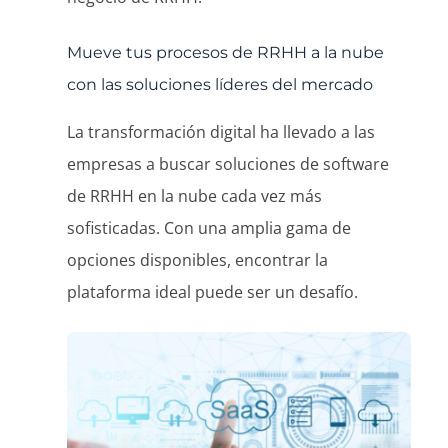
Mueve tus procesos de RRHH a la nube
con las soluciones líderes del mercado
La transformación digital ha llevado a las
empresas a buscar soluciones de software
de RRHH en la nube cada vez más
sofisticadas. Con una amplia gama de
opciones disponibles, encontrar la
plataforma ideal puede ser un desafío.