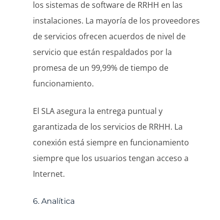
los sistemas de software de RRHH en las
instalaciones. La mayoría de los proveedores
de servicios ofrecen acuerdos de nivel de
servicio que están respaldados por la
promesa de un 99,99% de tiempo de
funcionamiento.
El SLA asegura la entrega puntual y
garantizada de los servicios de RRHH. La
conexión está siempre en funcionamiento
siempre que los usuarios tengan acceso a
Internet.
6. Analítica