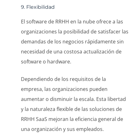
9. Flexibilidad
El software de RRHH en la nube ofrece a las
organizaciones la posibilidad de satisfacer las
demandas de los negocios rápidamente sin
necesidad de una costosa actualización de
software o hardware.
Dependiendo de los requisitos de la
empresa, las organizaciones pueden
aumentar o disminuir la escala. Esta libertad
y la naturaleza flexible de las soluciones de
RRHH SaaS mejoran la eficiencia general de
una organización y sus empleados.