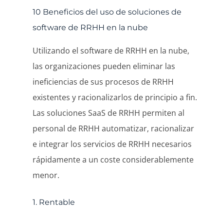
10 Beneficios del uso de soluciones de
software de RRHH en la nube
Utilizando el software de RRHH en la nube,
las organizaciones pueden eliminar las
ineficiencias de sus procesos de RRHH
existentes y racionalizarlos de principio a fin.
Las soluciones SaaS de RRHH permiten al
personal de RRHH automatizar, racionalizar
e integrar los servicios de RRHH necesarios
rápidamente a un coste considerablemente
menor.
1. Rentable