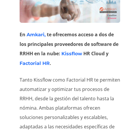
En
te ofrecemos acceso a dos de
Amkari,
los principales proveedores de software de
RRHH en la nube:
HR Cloud y
Kissflow
.
Factorial HR
Tanto Kissflow como Factorial HR te permiten
automatizar y optimizar tus procesos de
RRHH, desde la gestión del talento hasta la
nómina. Ambas plataformas ofrecen
soluciones personalizables y escalables,
adaptadas a las necesidades específicas de