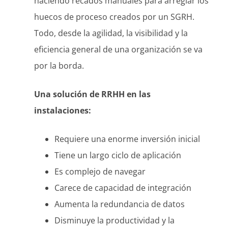
haciendo recados manuales para arreglar los
huecos de proceso creados por un SGRH.
Todo, desde la agilidad, la visibilidad y la
eficiencia general de una organización se va
por la borda.
Una solución de RRHH en las
instalaciones:
Requiere una enorme inversión inicial
Tiene un largo ciclo de aplicación
Es complejo de navegar
Carece de capacidad de integración
Aumenta la redundancia de datos
Disminuye la productividad y la