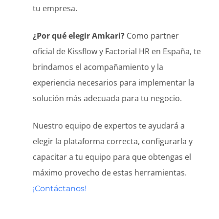
tu empresa.
¿Por qué elegir Amkari?
Como partner
oficial de Kissflow y Factorial HR en España, te
brindamos el acompañamiento y la
experiencia necesarios para implementar la
solución más adecuada para tu negocio.
Nuestro equipo de expertos te ayudará a
elegir la plataforma correcta, configurarla y
capacitar a tu equipo para que obtengas el
máximo provecho de estas herramientas.
¡Contáctanos!