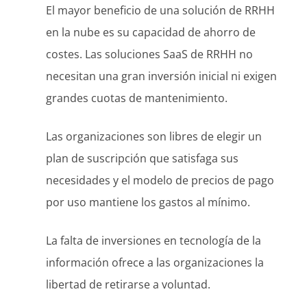
El mayor beneficio de una solución de RRHH
en la nube es su capacidad de ahorro de
costes. Las soluciones SaaS de RRHH no
necesitan una gran inversión inicial ni exigen
grandes cuotas de mantenimiento.
Las organizaciones son libres de elegir un
plan de suscripción que satisfaga sus
necesidades y el modelo de precios de pago
por uso mantiene los gastos al mínimo.
La falta de inversiones en tecnología de la
información ofrece a las organizaciones la
libertad de retirarse a voluntad.