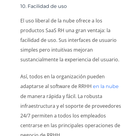
10. Facilidad de uso
El uso liberal de la nube ofrece a los
productos SaaS RH una gran ventaja: la
facilidad de uso. Sus interfaces de usuario
simples pero intuitivas mejoran
sustancialmente la experiencia del usuario.
Así, todos en la organización pueden
adaptarse al software de RRHH
en la nube
de manera rápida y fácil. La robusta
infraestructura y el soporte de proveedores
24/7 permiten a todos los empleados
centrarse en las principales operaciones de
negocio de RRHH.