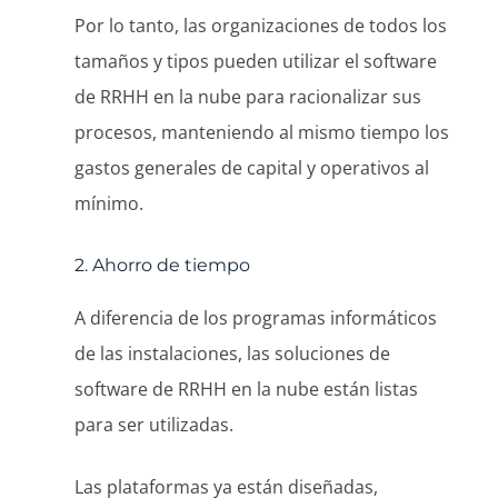
Por lo tanto, las organizaciones de todos los
tamaños y tipos pueden utilizar el software
de RRHH en la nube para racionalizar sus
procesos, manteniendo al mismo tiempo los
gastos generales de capital y operativos al
mínimo.
2. Ahorro de tiempo
A diferencia de los programas informáticos
de las instalaciones, las soluciones de
software de RRHH en la nube están listas
para ser utilizadas.
Las plataformas ya están diseñadas,