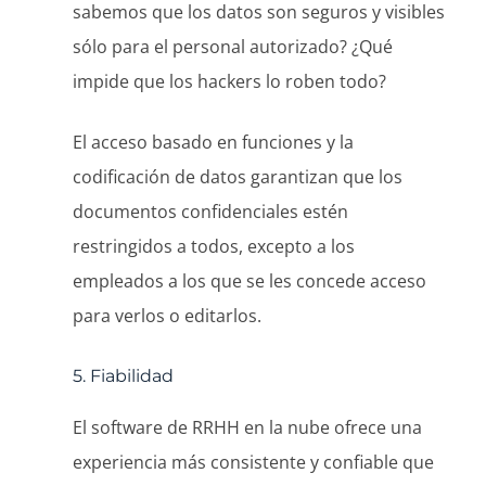
sabemos que los datos son seguros y visibles
sólo para el personal autorizado? ¿Qué
impide que los hackers lo roben todo?
El acceso basado en funciones y la
codificación de datos garantizan que los
documentos confidenciales estén
restringidos a todos, excepto a los
empleados a los que se les concede acceso
para verlos o editarlos.
5. Fiabilidad
El software de RRHH en la nube ofrece una
experiencia más consistente y confiable que