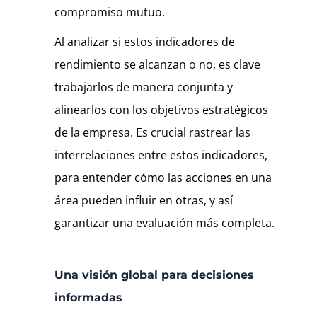
compromiso mutuo.
Al analizar si estos indicadores de
rendimiento se alcanzan o no, es clave
trabajarlos de manera conjunta y
alinearlos con los objetivos estratégicos
de la empresa. Es crucial rastrear las
interrelaciones entre estos indicadores,
para entender cómo las acciones en una
área pueden influir en otras, y así
garantizar una evaluación más completa.
Una visión global para decisiones
informadas