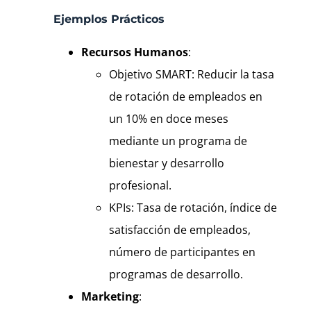
Ejemplos Prácticos
Recursos Humanos
:
Objetivo SMART: Reducir la tasa
de rotación de empleados en
un 10% en doce meses
mediante un programa de
bienestar y desarrollo
profesional.
KPIs: Tasa de rotación, índice de
satisfacción de empleados,
número de participantes en
programas de desarrollo.
Marketing
: