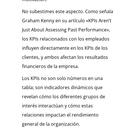
No subestimes este aspecto. Como señala
Graham Kenny en su artículo «KPIs Aren’t
Just About Assessing Past Performance»,
los KPIs relacionados con los empleados
influyen directamente en los KPIs de los
clientes, y ambos afectan los resultados
financieros de la empresa.
Los KPIs no son solo números en una
tabla; son indicadores dinámicos que
revelan cómo los diferentes grupos de
interés interactúan y cómo estas
relaciones impactan el rendimiento
general de la organización.