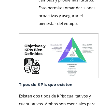
cambios y problemas futuros.
Esto permite tomar decisiones
proactivas y asegurar el
bienestar del equipo.
Tipos de KPIs que existen
Existen dos tipos de KPIs: cualitativos y
cuantitativos. Ambos son esenciales para