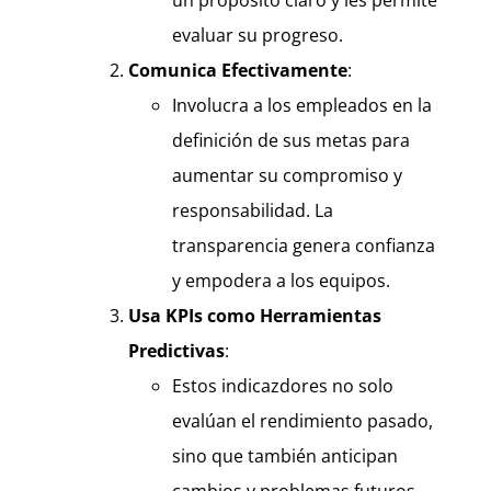
un propósito claro y les permite
evaluar su progreso.
Comunica Efectivamente
:
Involucra a los empleados en la
definición de sus metas para
aumentar su compromiso y
responsabilidad. La
transparencia genera confianza
y empodera a los equipos.
Usa KPIs como Herramientas
Predictivas
:
Estos indicazdores no solo
evalúan el rendimiento pasado,
sino que también anticipan