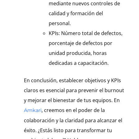
mediante nuevos controles de
calidad y formación del
personal.
KPIs: Número total de defectos,
porcentaje de defectos por
unidad producida, horas
dedicadas a capacitación.
En conclusión, establecer objetivos y KPIs
claros es esencial para prevenir el burnout
y mejorar el bienestar de tus equipos. En
, creemos en el poder de la
Amkari
colaboración y la claridad para alcanzar el
éxito. ¿Estás listo para transformar tu