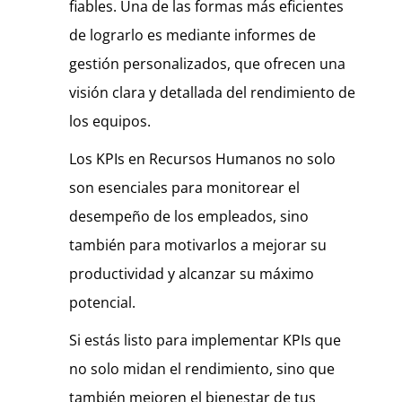
fiables. Una de las formas más eficientes
de lograrlo es mediante informes de
gestión personalizados, que ofrecen una
visión clara y detallada del rendimiento de
los equipos.
Los KPIs en Recursos Humanos no solo
son esenciales para monitorear el
desempeño de los empleados, sino
también para motivarlos a mejorar su
productividad y alcanzar su máximo
potencial.
Si estás listo para implementar KPIs que
no solo midan el rendimiento, sino que
también mejoren el bienestar de tus