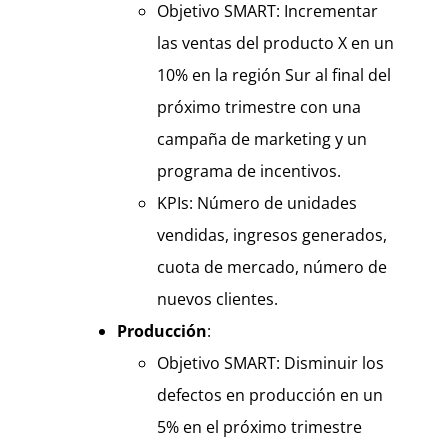
Objetivo SMART: Incrementar
las ventas del producto X en un
10% en la región Sur al final del
próximo trimestre con una
campaña de marketing y un
programa de incentivos.
KPIs: Número de unidades
vendidas, ingresos generados,
cuota de mercado, número de
nuevos clientes.
Producción
:
Objetivo SMART: Disminuir los
defectos en producción en un
5% en el próximo trimestre