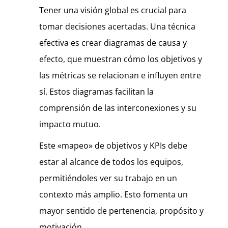
Tener una visión global es crucial para
tomar decisiones acertadas. Una técnica
efectiva es crear diagramas de causa y
efecto, que muestran cómo los objetivos y
las métricas se relacionan e influyen entre
sí. Estos diagramas facilitan la
comprensión de las interconexiones y su
impacto mutuo.
Este «mapeo» de objetivos y KPIs debe
estar al alcance de todos los equipos,
permitiéndoles ver su trabajo en un
contexto más amplio. Esto fomenta un
mayor sentido de pertenencia, propósito y
motivación.