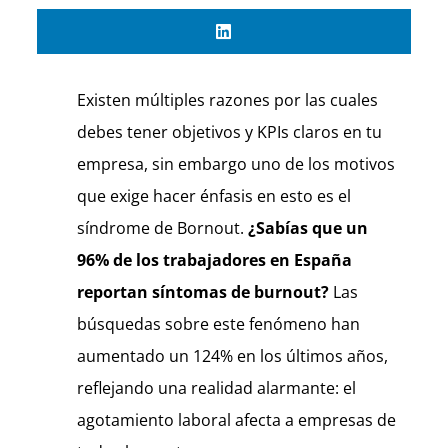
Existen múltiples razones por las cuales
debes tener objetivos y KPIs claros en tu
empresa, sin embargo uno de los motivos
que exige hacer énfasis en esto es el
síndrome de Bornout.
¿Sabías que un
96% de los trabajadores en España
reportan síntomas de burnout?
Las
búsquedas sobre este fenómeno han
aumentado un 124% en los últimos años,
reflejando una realidad alarmante: el
agotamiento laboral afecta a empresas de