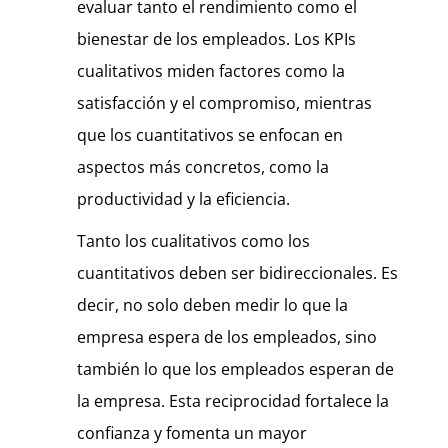
evaluar tanto el rendimiento como el
bienestar de los empleados. Los KPIs
cualitativos miden factores como la
satisfacción y el compromiso, mientras
que los cuantitativos se enfocan en
aspectos más concretos, como la
productividad y la eficiencia.
Tanto los cualitativos como los
cuantitativos deben ser bidireccionales. Es
decir, no solo deben medir lo que la
empresa espera de los empleados, sino
también lo que los empleados esperan de
la empresa. Esta reciprocidad fortalece la
confianza y fomenta un mayor