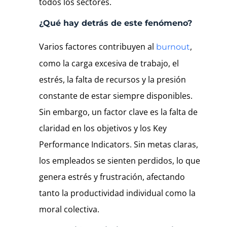
todos los sectores.
¿Qué hay detrás de este fenómeno?
Varios factores contribuyen al
,
burnout
como la carga excesiva de trabajo, el
estrés, la falta de recursos y la presión
constante de estar siempre disponibles.
Sin embargo, un factor clave es la falta de
claridad en los objetivos y los Key
Performance Indicators. Sin metas claras,
los empleados se sienten perdidos, lo que
genera estrés y frustración, afectando
tanto la productividad individual como la
moral colectiva.