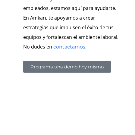
empleados, estamos aquí para ayudarte.
En Amkari, te apoyamos a crear
estrategias que impulsen el éxito de tus
equipos y fortalezcan el ambiente laboral.
No dudes en
contactarnos.
Programa una demo hoy mismo