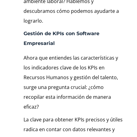
ambiente laboral? Hablemos y
descubramos cómo podemos ayudarte a
lograrlo.
Gestión de KPIs con Software
Empresarial
Ahora que entiendes las características y
los indicadores clave de los KPIs en
Recursos Humanos y gestión del talento,
surge una pregunta crucial: ¿cómo
recopilar esta información de manera
eficaz?
La clave para obtener KPIs precisos y útiles
radica en contar con datos relevantes y