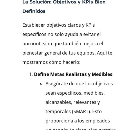
La Solución: Objetivos y KPIs Bien
Definidos
Establecer objetivos claros y KPIs
específicos no solo ayuda a evitar el
burnout, sino que también mejora el
bienestar general de tus equipos. Aquí te
mostramos cómo hacerlo:
Define Metas Realistas y Medibles
:
Asegúrate de que los objetivos
sean específicos, medibles,
alcanzables, relevantes y
temporales (SMART). Esto
proporciona a los empleados