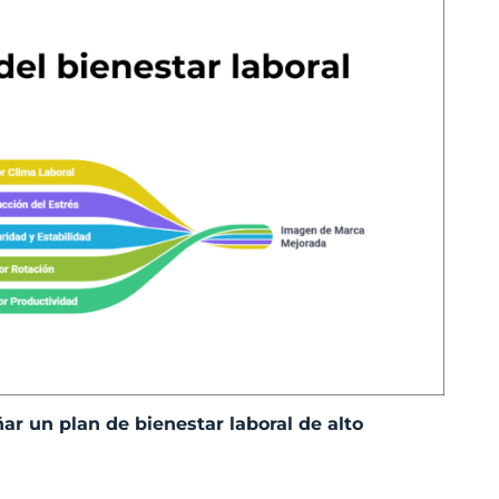
ar un plan de bienestar laboral de alto