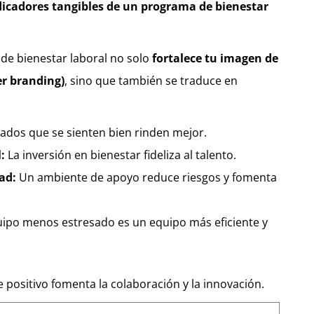
dicadores tangibles de un programa de bienestar
 de bienestar laboral no solo
fortalece tu imagen de
r branding)
, sino que también se traduce en
dos que se sienten bien rinden mejor.
:
La inversión en bienestar fideliza al talento.
ad:
Un ambiente de apoyo reduce riesgos y fomenta
ipo menos estresado es un equipo más eficiente y
positivo fomenta la colaboración y la innovación.