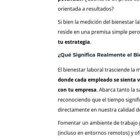
orientada a resultados?
Si bien la medición del bienestar l
reside en una premisa simple per
tu estrategia
.
¿Qué Significa Realmente el Bi
El bienestar laboral trasciende la m
donde cada empleado se sienta v
con tu empresa
. Abarca tanto la 
reconociendo que el tiempo signifi
directamente en nuestra calidad de
Fomentar un ambiente de trabajo p
(incluso en entornos remotos) y of