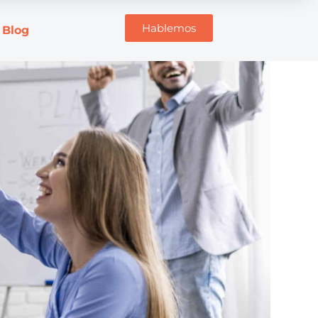
Hablemos
Blog