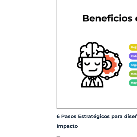
6 Pasos Estratégicos para diseñ
Impacto