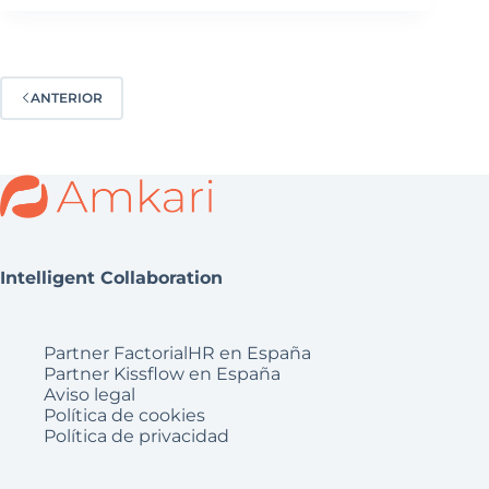
ANTERIOR
Intelligent Collaboration
Partner FactorialHR en España
Partner Kissflow en España
Aviso legal
Política de cookies
Política de privacidad