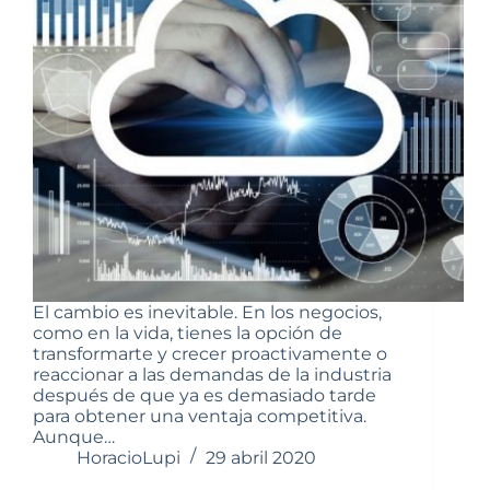
El cambio es inevitable. En los negocios,
como en la vida, tienes la opción de
transformarte y crecer proactivamente o
reaccionar a las demandas de la industria
después de que ya es demasiado tarde
para obtener una ventaja competitiva.
Aunque…
HoracioLupi
29 abril 2020