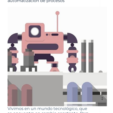
automatización de procesos
Vivimos en un mundo tecnológico, que