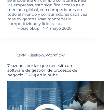
se encuentra en cambio constante. Para
las empresas, esto significa acceso a un
mercado global, con competidores en
todo el mundo y consumidores cada vez
más exigentes. Para mantener la
competitividad y fidelizar a…
HoracioLupi
4 mayo 2020
BPM
,
Kissflow
,
Workflow
7 razones por las que necesita un
software de gestión de procesos de
negocio (BPM) en la nube