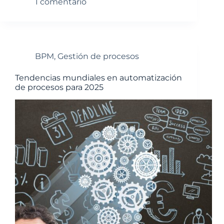
1 comentario
BPM
,
Gestión de procesos
Tendencias mundiales en automatización
de procesos para 2025