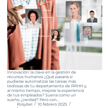
Innovación: la clave en la gestión de
recursos humanos ¿Qué pasaría si
pudieras automatizar las tareas más
tediosas de tu departamento de RRHH y,
al mismo tiempo, mejorar la experiencia
de tus empleados? Suena como un
sueño, ¿verdad? Pero con…
Rosybel
10 febrero 2025