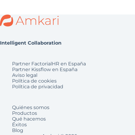
Intelligent Collaboration
Partner FactorialHR en España
Partner Kissflow en España
Aviso legal
Política de cookies
Política de privacidad
Quiénes somos
Productos
Qué hacemos
Éxitos
Blog