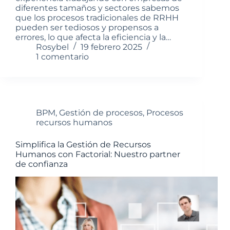
diferentes tamaños y sectores sabemos
que los procesos tradicionales de RRHH
pueden ser tediosos y propensos a
errores, lo que afecta la eficiencia y la…
Rosybel
19 febrero 2025
1 comentario
BPM
,
Gestión de procesos
,
Procesos
recursos humanos
Simplifica la Gestión de Recursos
Humanos con Factorial: Nuestro partner
de confianza