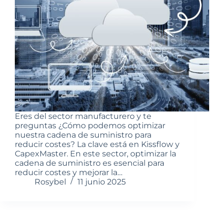
Eres del sector manufacturero y te
preguntas ¿Cómo podemos optimizar
nuestra cadena de suministro para
reducir costes? La clave está en Kissflow y
CapexMaster. En este sector, optimizar la
cadena de suministro es esencial para
reducir costes y mejorar la…
Rosybel
11 junio 2025