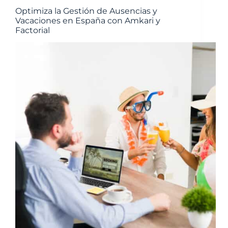
Optimiza la Gestión de Ausencias y
Vacaciones en España con Amkari y
Factorial