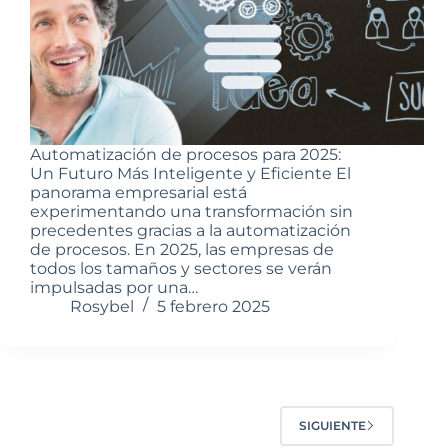
Automatización de procesos para 2025:
Un Futuro Más Inteligente y Eficiente El
panorama empresarial está
experimentando una transformación sin
precedentes gracias a la automatización
de procesos. En 2025, las empresas de
todos los tamaños y sectores se verán
impulsadas por una…
Rosybel
5 febrero 2025
SIGUIENTE