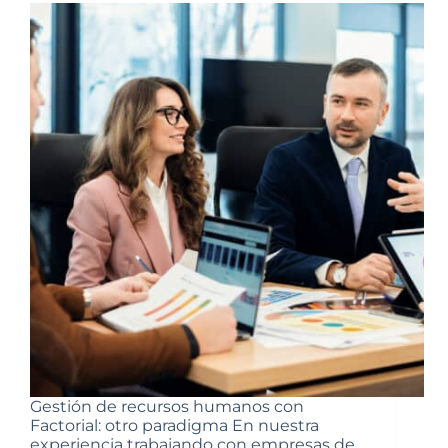
Gestión de recursos humanos con
Factorial: otro paradigma En nuestra
experiencia trabajando con empresas de