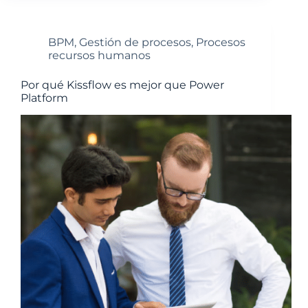
BPM
,
Gestión de procesos
,
Procesos
recursos humanos
Por qué Kissflow es mejor que Power
Platform