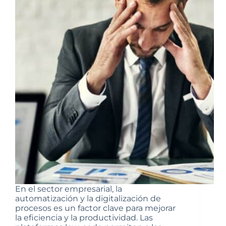
En el sector empresarial, la
automatización y la digitalización de
procesos es un factor clave para mejorar
la eficiencia y la productividad. Las