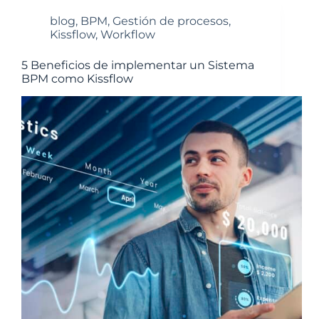
blog
,
BPM
,
Gestión de procesos
,
Kissflow
,
Workflow
5 Beneficios de implementar un Sistema
BPM como Kissflow