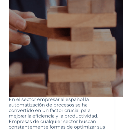
En el sector empresarial español la
automatización de procesos se ha
convertido en un factor crucial para
mejorar la eficiencia y la productividad.
Empresas de cualquier sector buscan
constantemente formas de optimizar sus