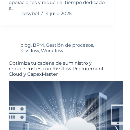
operaciones y reducir el tiempo dedicado
a…
Rosybel
4 julio 2025
blog
,
BPM
,
Gestión de procesos
,
Kissflow
,
Workflow
Optimiza tu cadena de suministro y
reduce costes con Kissflow Procurement
Cloud y CapexMaster