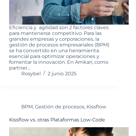
Eficiencia y agilidad son 2 factores claves
para mantenerse competitivo. Para las
grandes empresas y corporaciones, la
gestión de procesos empresariales (BPM)
se ha convertido en una herramienta
esencial para optimizar operaciones y
fomentar la innovación. En Amkari, como
partner…
Rosybel
2 junio 2025
BPM
,
Gestión de procesos
,
Kissflow
Kissflow vs. otras Plataformas Low-Code