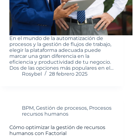
En el mundo de la automatización de
procesos y la gestión de flujos de trabajo,
elegir la plataforma adecuada puede
marcar una gran diferencia en la
eficiencia y productividad de tu negocio.
Dos de las opciones más populares en el…
Rosybel
28 febrero 2025
BPM
,
Gestión de procesos
,
Procesos
recursos humanos
Cómo optimizar la gestión de recursos
humanos con Factorial