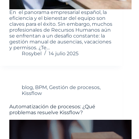
En el panorama empresarial español, la
eficiencia y el bienestar del equipo son
claves para el éxito. Sin embargo, muchos
profesionales de Recursos Humanos aún
se enfrentan a un desafío constante: la
gestión manual de ausencias, vacaciones
y permisos. ¿Te…
Rosybel
14 julio 2025
blog
,
BPM
,
Gestión de procesos
,
Kissflow
Automatización de procesos: ¿Qué
problemas resuelve Kissflow?