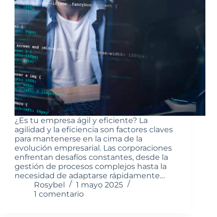
¿Es tu empresa ágil y eficiente? La
agilidad y la eficiencia son factores claves
para mantenerse en la cima de la
evolución empresarial. Las corporaciones
enfrentan desafíos constantes, desde la
gestión de procesos complejos hasta la
necesidad de adaptarse rápidamente…
Rosybel
1 mayo 2025
1 comentario