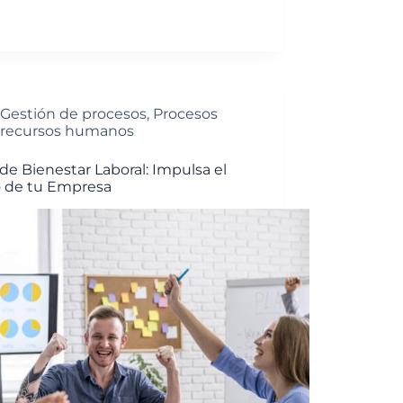
Gestión de procesos
,
Procesos
recursos humanos
de Bienestar Laboral: Impulsa el
o de tu Empresa