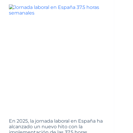
En 2025, la jornada laboral en España ha
alcanzado un nuevo hito con la
implementación de las 37,5 horas