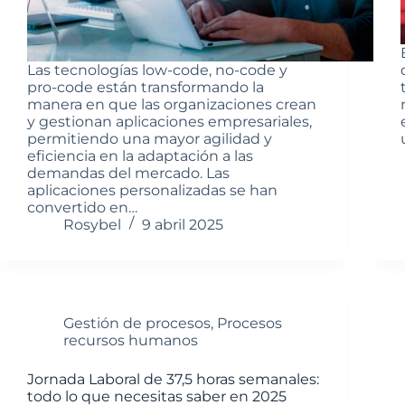
Las tecnologías low-code, no-code y
pro-code están transformando la
manera en que las organizaciones crean
y gestionan aplicaciones empresariales,
permitiendo una mayor agilidad y
eficiencia en la adaptación a las
demandas del mercado. Las
aplicaciones personalizadas se han
convertido en…
Rosybel
9 abril 2025
Gestión de procesos
,
Procesos
recursos humanos
Jornada Laboral de 37,5 horas semanales:
todo lo que necesitas saber en 2025