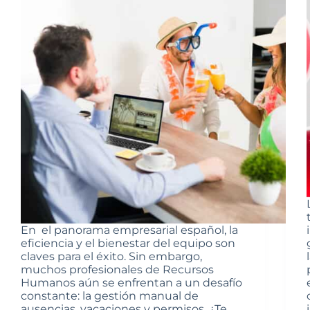
En el panorama empresarial español, la
eficiencia y el bienestar del equipo son
claves para el éxito. Sin embargo,
muchos profesionales de Recursos
Humanos aún se enfrentan a un desafío
constante: la gestión manual de
ausencias, vacaciones y permisos. ¿Te…