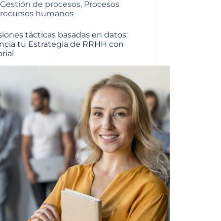
Gestión de procesos
,
Procesos
recursos humanos
siones tácticas basadas en datos:
ncia tu Estrategia de RRHH con
rial