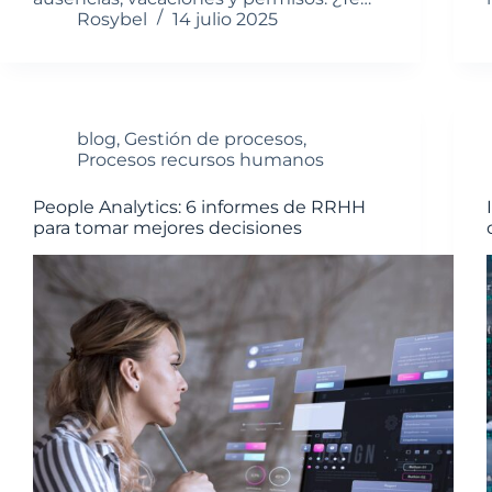
Rosybel
14 julio 2025
blog
,
Gestión de procesos
,
Procesos recursos humanos
People Analytics: 6 informes de RRHH
para tomar mejores decisiones