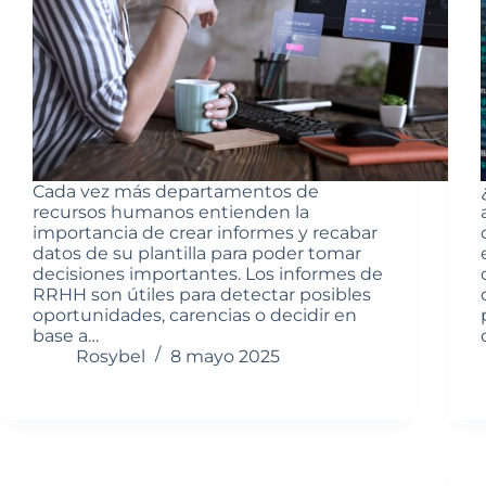
Cada vez más departamentos de
recursos humanos entienden la
importancia de crear informes y recabar
datos de su plantilla para poder tomar
decisiones importantes. Los informes de
RRHH son útiles para detectar posibles
oportunidades, carencias o decidir en
base a…
Rosybel
8 mayo 2025