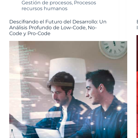
Gestión de procesos
,
Procesos
recursos humanos
Descifrando el Futuro del Desarrollo: Un
Análisis Profundo de Low-Code, No-
Code y Pro-Code