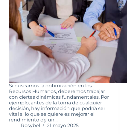
Si buscamos la optimización en los
Recursos Humanos, deberemos trabajar
con ciertas dinámicas fundamentales. Por
ejemplo, antes de la toma de cualquier
decisión, hay información que podría ser
vital si lo que se quiere es mejorar el
rendimiento de un…
Rosybel
21 mayo 2025