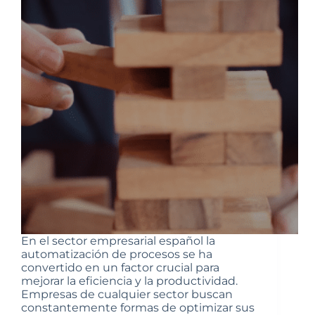
En el sector empresarial español la
automatización de procesos se ha
convertido en un factor crucial para
mejorar la eficiencia y la productividad.
Empresas de cualquier sector buscan
constantemente formas de optimizar sus