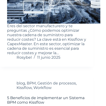
Eres del sector manufacturero y te
preguntas ¿Cómo podemos optimizar
nuestra cadena de suministro para
reducir costes? La clave está en Kissflow y
CapexMaster. En este sector, optimizar la
cadena de suministro es esencial para
reducir costes y mejorar la…
Rosybel
11 junio 2025
blog
,
BPM
,
Gestión de procesos
,
Kissflow
,
Workflow
5 Beneficios de implementar un Sistema
BPM como Kissflow