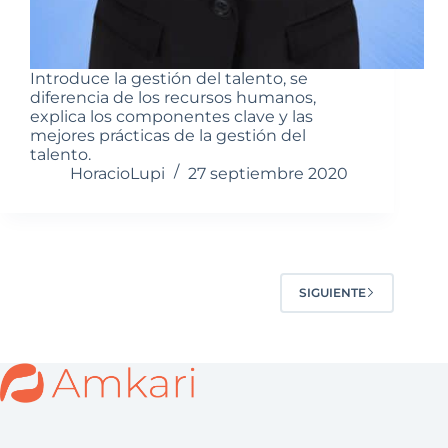
Introduce la gestión del talento, se
diferencia de los recursos humanos,
explica los componentes clave y las
mejores prácticas de la gestión del
talento.
HoracioLupi
27 septiembre 2020
SIGUIENTE