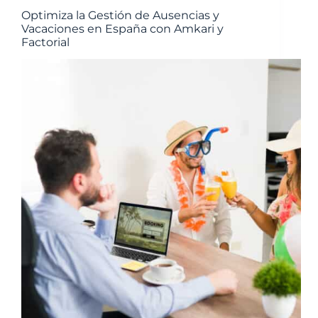
Optimiza la Gestión de Ausencias y
Vacaciones en España con Amkari y
Factorial