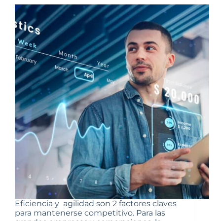
Eficiencia y agilidad son 2 factores claves
para mantenerse competitivo. Para las