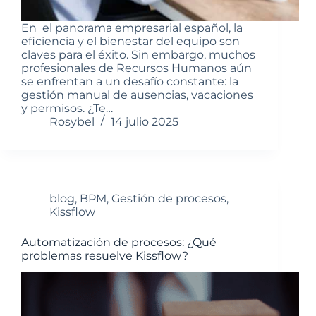
En el panorama empresarial español, la
eficiencia y el bienestar del equipo son
claves para el éxito. Sin embargo, muchos
profesionales de Recursos Humanos aún
se enfrentan a un desafío constante: la
gestión manual de ausencias, vacaciones
y permisos. ¿Te…
Rosybel
14 julio 2025
blog
,
BPM
,
Gestión de procesos
,
Kissflow
Automatización de procesos: ¿Qué
problemas resuelve Kissflow?