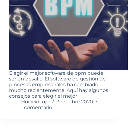
Elegir el mejor software de bpm puede
ser un desafío. El software de gestión de
procesos empresariales ha cambiado
mucho recientemente. Aquí hay algunos
consejos para elegir el mejor
HoracioLupi
3 octubre 2020
1 comentario