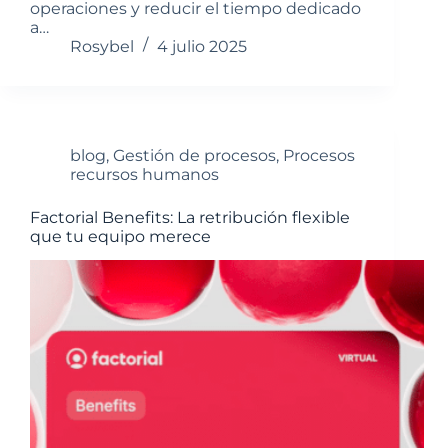
operaciones y reducir el tiempo dedicado
a…
Rosybel
4 julio 2025
blog
,
Gestión de procesos
,
Procesos
recursos humanos
Factorial Benefits: La retribución flexible
que tu equipo merece