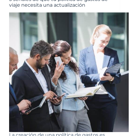
viaje necesita una actualización
La creación de una política de gastos es