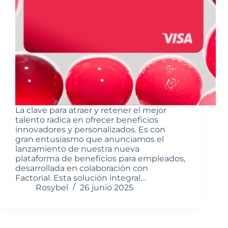
La clave para atraer y retener el mejor
talento radica en ofrecer beneficios
innovadores y personalizados. Es con
gran entusiasmo que anunciamos el
lanzamiento de nuestra nueva
plataforma de beneficios para empleados,
desarrollada en colaboración con
Factorial. Esta solución integral…
Rosybel
26 junio 2025