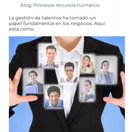
blog
,
Procesos recursos humanos
La gestión de talentos ha tomado un
papel fundamental en los negocios. Aquí
está cómo.