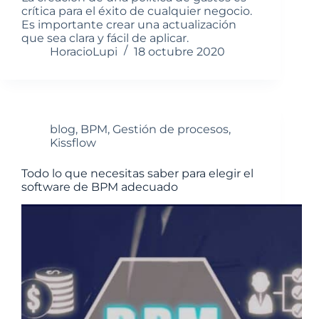
crítica para el éxito de cualquier negocio.
Es importante crear una actualización
que sea clara y fácil de aplicar.
HoracioLupi
18 octubre 2020
blog
,
BPM
,
Gestión de procesos
,
Kissflow
Todo lo que necesitas saber para elegir el
software de BPM adecuado