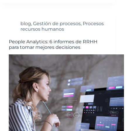
blog
,
Gestión de procesos
,
Procesos
recursos humanos
People Analytics: 6 informes de RRHH
para tomar mejores decisiones