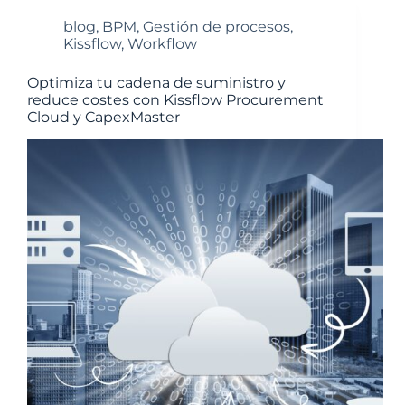
blog
,
BPM
,
Gestión de procesos
,
Kissflow
,
Workflow
Optimiza tu cadena de suministro y
reduce costes con Kissflow Procurement
Cloud y CapexMaster