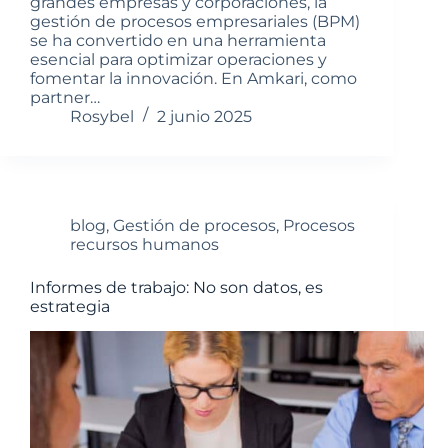
grandes empresas y corporaciones, la
gestión de procesos empresariales (BPM)
se ha convertido en una herramienta
esencial para optimizar operaciones y
fomentar la innovación. En Amkari, como
partner…
Rosybel
2 junio 2025
blog
,
Gestión de procesos
,
Procesos
recursos humanos
Informes de trabajo: No son datos, es
estrategia