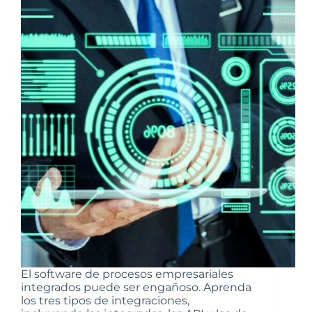
El software de procesos empresariales
integrados puede ser engañoso. Aprenda
los tres tipos de integraciones,