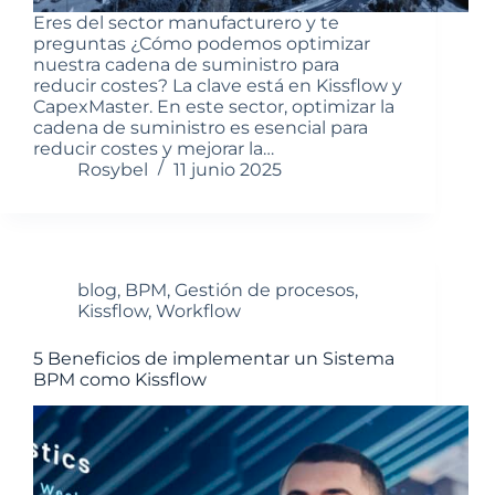
Eres del sector manufacturero y te
preguntas ¿Cómo podemos optimizar
nuestra cadena de suministro para
reducir costes? La clave está en Kissflow y
CapexMaster. En este sector, optimizar la
cadena de suministro es esencial para
reducir costes y mejorar la…
Rosybel
11 junio 2025
blog
,
BPM
,
Gestión de procesos
,
Kissflow
,
Workflow
5 Beneficios de implementar un Sistema
BPM como Kissflow