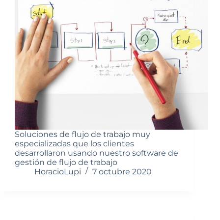
Soluciones de flujo de trabajo muy
especializadas que los clientes
desarrollaron usando nuestro software de
gestión de flujo de trabajo
HoracioLupi
7 octubre 2020