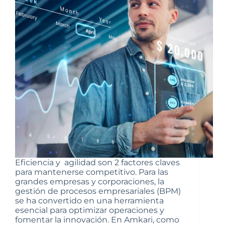
Eficiencia y agilidad son 2 factores claves
para mantenerse competitivo. Para las
grandes empresas y corporaciones, la
gestión de procesos empresariales (BPM)
se ha convertido en una herramienta
esencial para optimizar operaciones y
fomentar la innovación. En Amkari, como