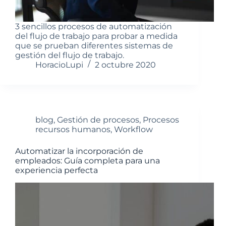
3 sencillos procesos de automatización
del flujo de trabajo para probar a medida
que se prueban diferentes sistemas de
gestión del flujo de trabajo.
HoracioLupi
2 octubre 2020
blog
,
Gestión de procesos
,
Procesos
recursos humanos
,
Workflow
Automatizar la incorporación de
empleados: Guía completa para una
experiencia perfecta