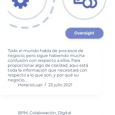
Todo el mundo habla de procesos de
negocio, pero sigue habiendo mucha
confusión con respecto a ellos. Para
proporcionar algo de claridad, aquí está
toda la información que necesitará con
respecto a lo que son, y por qué su
negocio…
HoracioLupi
23 julio 2021
BPM
,
Colaboración
,
Digital