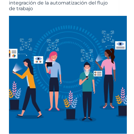
integración de la automatización del flujo
de trabajo