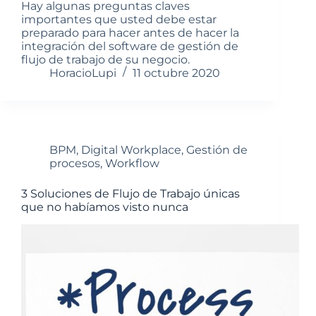
Hay algunas preguntas claves
importantes que usted debe estar
preparado para hacer antes de hacer la
integración del software de gestión de
flujo de trabajo de su negocio.
HoracioLupi
11 octubre 2020
BPM
,
Digital Workplace
,
Gestión de
procesos
,
Workflow
3 Soluciones de Flujo de Trabajo únicas
que no habíamos visto nunca