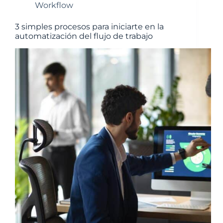
Workflow
3 simples procesos para iniciarte en la
automatización del flujo de trabajo