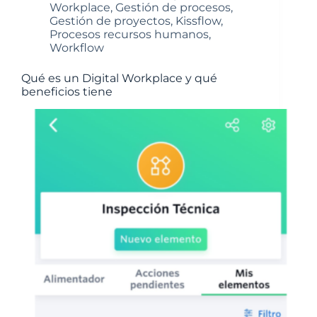
Workplace
,
Gestión de procesos
,
Gestión de proyectos
,
Kissflow
,
Procesos recursos humanos
,
Workflow
Qué es un Digital Workplace y qué
beneficios tiene