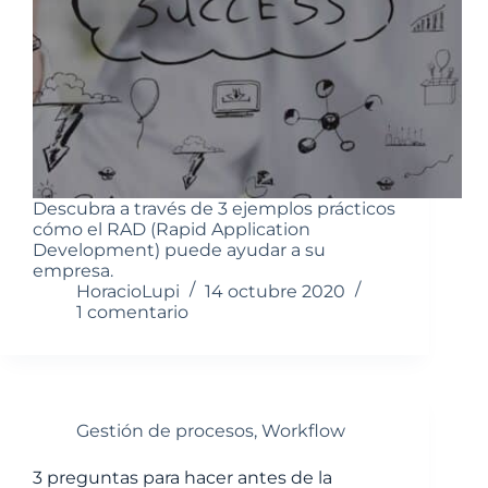
Descubra a través de 3 ejemplos prácticos
cómo el RAD (Rapid Application
Development) puede ayudar a su
empresa.
HoracioLupi
14 octubre 2020
1 comentario
Gestión de procesos
,
Workflow
3 preguntas para hacer antes de la