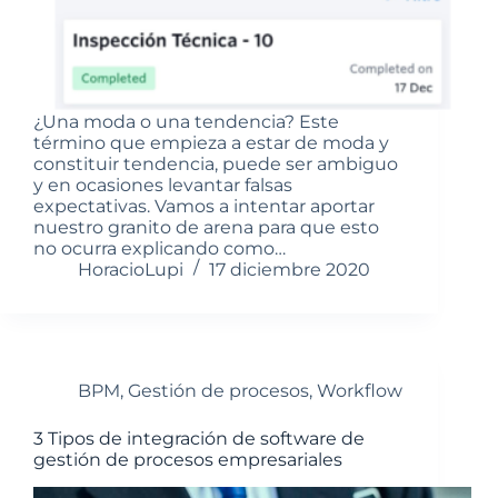
¿Una moda o una tendencia? Este
término que empieza a estar de moda y
constituir tendencia, puede ser ambiguo
y en ocasiones levantar falsas
expectativas. Vamos a intentar aportar
nuestro granito de arena para que esto
no ocurra explicando como…
HoracioLupi
17 diciembre 2020
BPM
,
Gestión de procesos
,
Workflow
3 Tipos de integración de software de
gestión de procesos empresariales