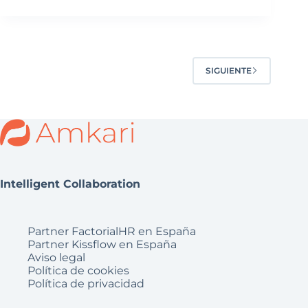
SIGUIENTE
Intelligent Collaboration
Partner FactorialHR en España
Partner Kissflow en España
Aviso legal
Política de cookies
Política de privacidad