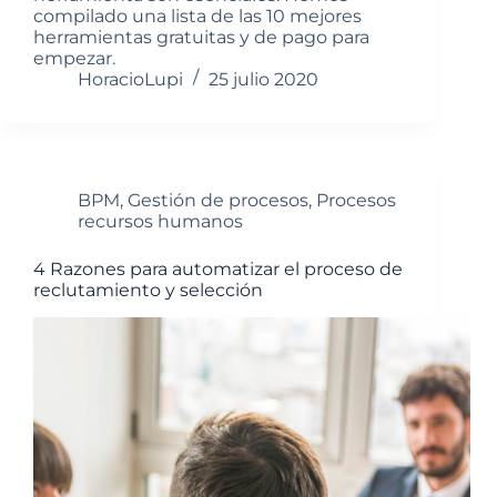
compilado una lista de las 10 mejores
herramientas gratuitas y de pago para
empezar.
HoracioLupi
25 julio 2020
BPM
,
Gestión de procesos
,
Procesos
recursos humanos
4 Razones para automatizar el proceso de
reclutamiento y selección