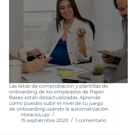
Las listas de comprobación y plantillas de
onboarding de los empleados de Paper
Bases están desactualizadas. Aprende
cómo puedes subir el nivel de tu juego
de onboarding usando la automatización.
HoracioLupi
15 septiembre 2020
1 comentario