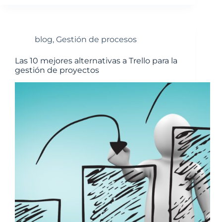
blog
,
Gestión de procesos
Las 10 mejores alternativas a Trello para la
gestión de proyectos