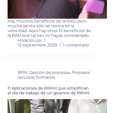
Hay muchos beneficios de la RAD, pero
mucha gente sólo se centra en la
velocidad. Aquí hay otros 12 beneficios de
la RAD que tal vez no hayas considerado.
HoracioLupi
12 septiembre 2020
1 comentario
BPM
,
Gestión de procesos
,
Procesos
recursos humanos
11 Aplicaciones de RRHH que simplifican
el día de trabajo de un gerente de RRHH