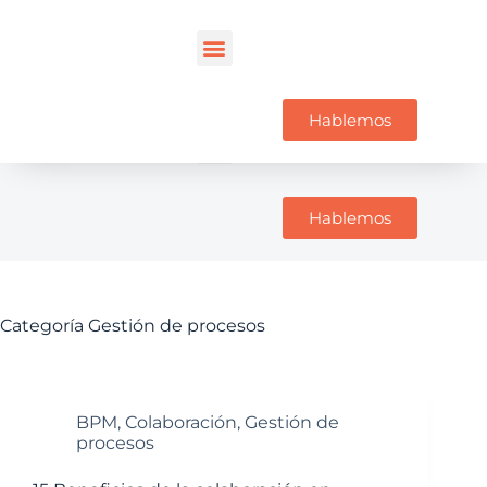
Hablemos
Hablemos
Categoría
Gestión de procesos
BPM
,
Colaboración
,
Gestión de
procesos