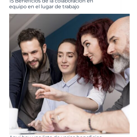
15 Beneficios de la colaboración en
equipo en el lugar de trabajo