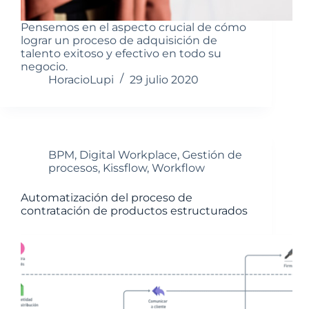
Pensemos en el aspecto crucial de cómo
lograr un proceso de adquisición de
talento exitoso y efectivo en todo su
negocio.
HoracioLupi
29 julio 2020
BPM
,
Digital Workplace
,
Gestión de
procesos
,
Kissflow
,
Workflow
Automatización del proceso de
contratación de productos estructurados