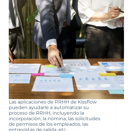
Las aplicaciones de RRHH de Kissflow
pueden ayudarle a automatizar su
proceso de RRHH, incluyendo la
incorporación, la nómina, las solicitudes
de permisos de los empleados, las
entrevistas de salida, etc.