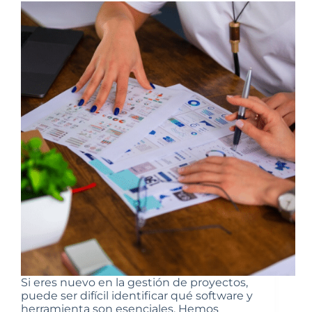
Si eres nuevo en la gestión de proyectos,
puede ser difícil identificar qué software y
herramienta son esenciales. Hemos