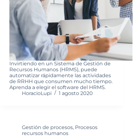
Invirtiendo en un Sistema de Gestión de
Recursos Humanos (HRMS), puede
automatizar rápidamente las actividades
de RRHH que consumen mucho tiempo.
Aprenda a elegir el software del HRMS.
HoracioLupi
1 agosto 2020
Gestión de procesos
,
Procesos
recursos humanos