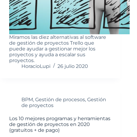
Miramos las diez alternativas al software
de gestión de proyectos Trello que
puede ayudar a gestionar mejor los
proyectos y ayuda a escalar sus
proyectos.
HoracioLupi
26 julio 2020
BPM
,
Gestión de procesos
,
Gestión
de proyectos
Los 10 mejores programas y herramientas
de gestión de proyectos en 2020
(gratuitos + de pago)