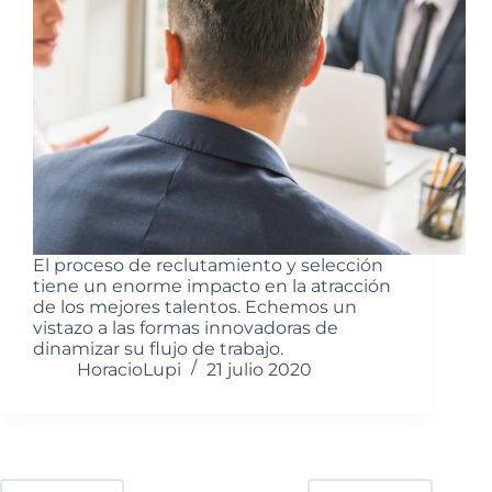
El proceso de reclutamiento y selección
tiene un enorme impacto en la atracción
de los mejores talentos. Echemos un
vistazo a las formas innovadoras de
dinamizar su flujo de trabajo.
HoracioLupi
21 julio 2020