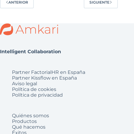
ANTERIOR
SIGUIENTE
Intelligent Collaboration
Partner FactorialHR en España
Partner Kissflow en España
Aviso legal
Política de cookies
Política de privacidad
Quiénes somos
Productos
Qué hacemos
Éxitos