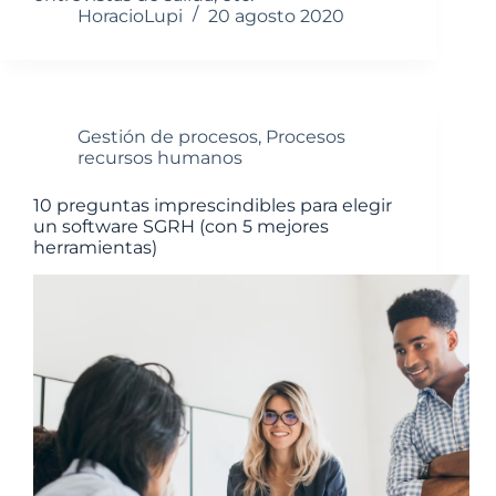
HoracioLupi
20 agosto 2020
Gestión de procesos
,
Procesos
recursos humanos
10 preguntas imprescindibles para elegir
un software SGRH (con 5 mejores
herramientas)