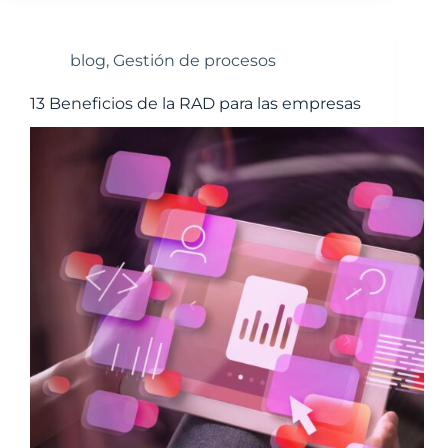
blog
,
Gestión de procesos
13 Beneficios de la RAD para las empresas