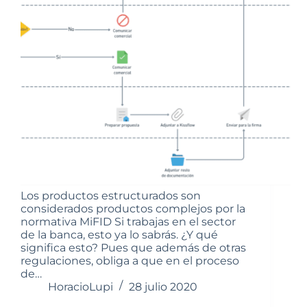
Los productos estructurados son
considerados productos complejos por la
normativa MiFID Si trabajas en el sector
de la banca, esto ya lo sabrás. ¿Y qué
significa esto? Pues que además de otras
regulaciones, obliga a que en el proceso
de…
HoracioLupi
28 julio 2020