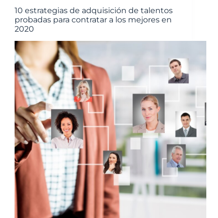
10 estrategias de adquisición de talentos
probadas para contratar a los mejores en
2020